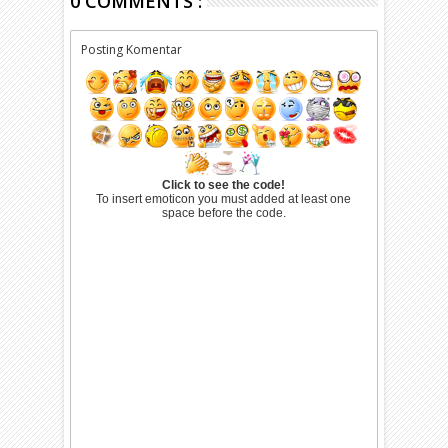
0 COMMENTS :
Posting Komentar
Click to see the code!
To insert emoticon you must added at least one
space before the code.