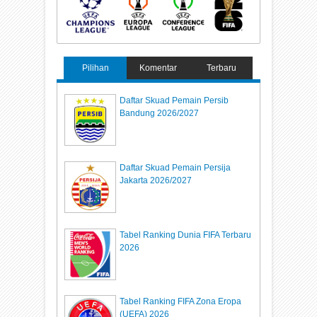
Pilihan
Komentar
Terbaru
Daftar Skuad Pemain Persib
Bandung 2026/2027
Daftar Skuad Pemain Persija
Jakarta 2026/2027
Tabel Ranking Dunia FIFA Terbaru
2026
Tabel Ranking FIFA Zona Eropa
(UEFA) 2026