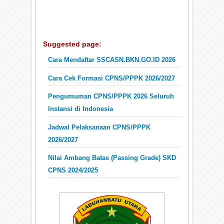
Suggested page:
Cara Mendaftar SSCASN.BKN.GO.ID 2026
Cara Cek Formasi CPNS/PPPK 2026/2027
Pengumuman CPNS/PPPK 2026 Seluruh
Instansi di Indonesia
Jadwal Pelaksanaan CPNS/PPPK
2026/2027
Nilai Ambang Batas (Passing Grade) SKD
CPNS 2024/2025