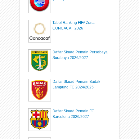
Tabel Ranking FIFA Zona
CONCACAF 2026
Daftar Skuad Pemain Persebaya
Surabaya 2026/2027
Daftar Skuad Pemain Badak
Lampung FC 2024/2025
Daftar Skuad Pemain FC
Barcelona 2026/2027