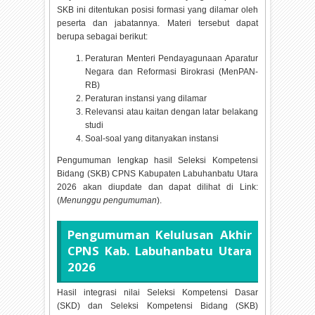
SKB ini ditentukan posisi formasi yang dilamar oleh
peserta dan jabatannya. Materi tersebut dapat
berupa sebagai berikut:
Peraturan Menteri Pendayagunaan Aparatur
Negara dan Reformasi Birokrasi (MenPAN-
RB)
Peraturan instansi yang dilamar
Relevansi atau kaitan dengan latar belakang
studi
Soal-soal yang ditanyakan instansi
Pengumuman lengkap hasil Seleksi Kompetensi
Bidang (SKB) CPNS Kabupaten Labuhanbatu Utara
2026 akan diupdate dan dapat dilihat di Link:
(
Menunggu pengumuman
).
Pengumuman Kelulusan Akhir
CPNS Kab. Labuhanbatu Utara
2026
Hasil integrasi nilai Seleksi Kompetensi Dasar
(SKD) dan Seleksi Kompetensi Bidang (SKB)