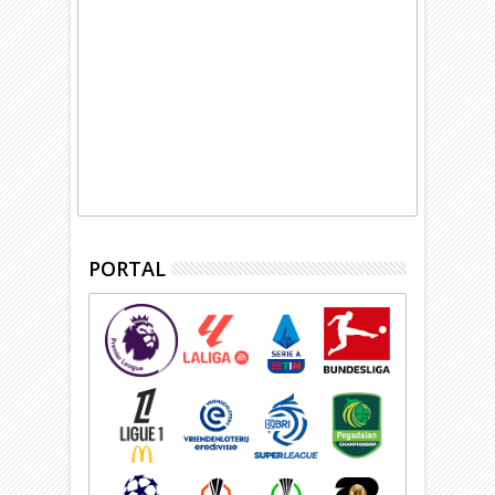
PORTAL