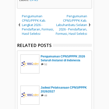
Pengumuman
Pengumuman
CPNS/PPPK Kab.
CPNS/PPPK Kab.
Langkat 2026 -
Labuhanbatu Selatan
Pendaftaran, Formasi,
2026 - Pendaftaran,
Hasil Seleksi
Formasi, Hasil Seleksi
RELATED POSTS
Pengumuman CPNS/PPPK 2026
Seluruh Instansi di Indonesia
52
Jadwal Pelaksanaan CPNS/PPPK
2026/2027
48