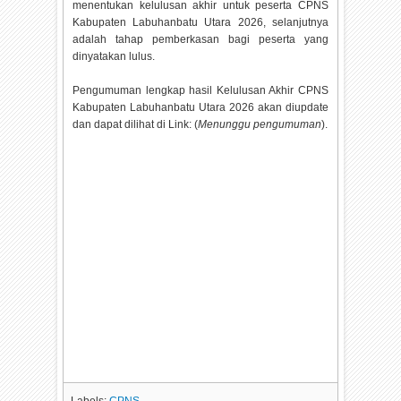
menentukan kelulusan akhir untuk peserta CPNS
Kabupaten Labuhanbatu Utara
2026, selanjutnya
adalah tahap pemberkasan bagi peserta yang
dinyatakan lulus.
Pengumuman lengkap hasil Kelulusan Akhir CPNS
Kabupaten Labuhanbatu Utara
2026 akan diupdate
dan dapat dilihat di Link: (
Menunggu pengumuman
).
Labels:
CPNS