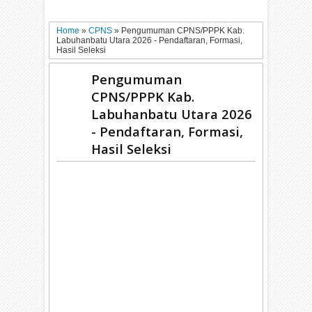
Home
»
CPNS
»
Pengumuman CPNS/PPPK Kab.
Labuhanbatu Utara 2026 - Pendaftaran, Formasi,
Hasil Seleksi
Pengumuman
CPNS/PPPK Kab.
Labuhanbatu Utara 2026
- Pendaftaran, Formasi,
Hasil Seleksi