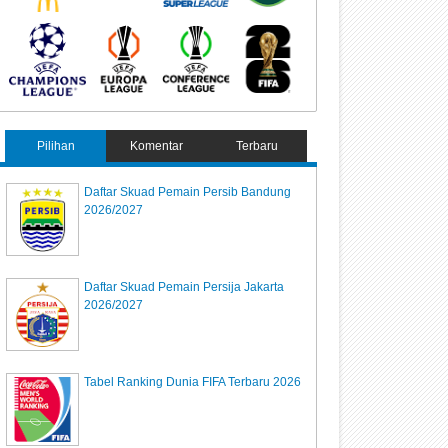
Pilihan
Komentar
Terbaru
Daftar Skuad Pemain Persib Bandung
2026/2027
Daftar Skuad Pemain Persija Jakarta
2026/2027
Tabel Ranking Dunia FIFA Terbaru 2026