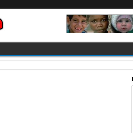
FIFA 2026