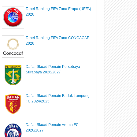
Tabel Ranking FIFA Zona Eropa (UEFA)
2026
Tabel Ranking FIFA Zona CONCACAF
2026
Daftar Skuad Pemain Persebaya
Surabaya 2026/2027
Daftar Skuad Pemain Badak Lampung
FC 2024/2025
Daftar Skuad Pemain Arema FC
2026/2027