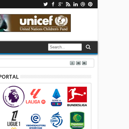
PORTAL