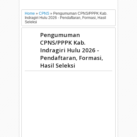
Home
»
CPNS
»
Pengumuman CPNS/PPPK Kab.
Indragiri Hulu 2026 - Pendaftaran, Formasi, Hasil
Seleksi
Pengumuman
CPNS/PPPK Kab.
Indragiri Hulu 2026 -
Pendaftaran, Formasi,
Hasil Seleksi