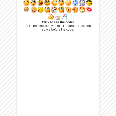
Click to see the code!
To insert emoticon you must added at least one
space before the code.