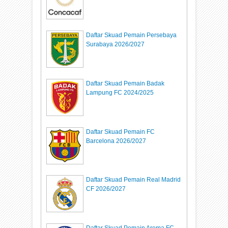
Daftar Skuad Pemain Persebaya
Surabaya 2026/2027
Daftar Skuad Pemain Badak
Lampung FC 2024/2025
Daftar Skuad Pemain FC
Barcelona 2026/2027
Daftar Skuad Pemain Real Madrid
CF 2026/2027