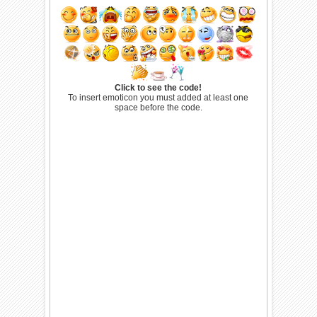
Click to see the code!
To insert emoticon you must added at least one
space before the code.