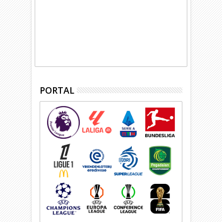
PORTAL