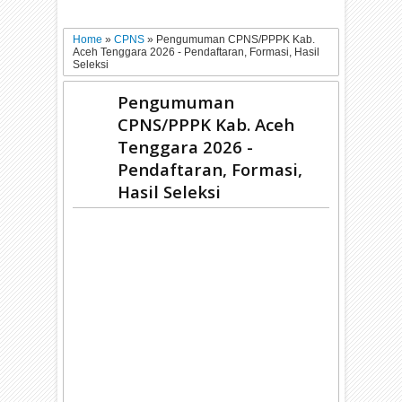
Home
»
CPNS
»
Pengumuman CPNS/PPPK Kab.
Aceh Tenggara 2026 - Pendaftaran, Formasi, Hasil
Seleksi
Pengumuman
CPNS/PPPK Kab. Aceh
Tenggara 2026 -
Pendaftaran, Formasi,
Hasil Seleksi