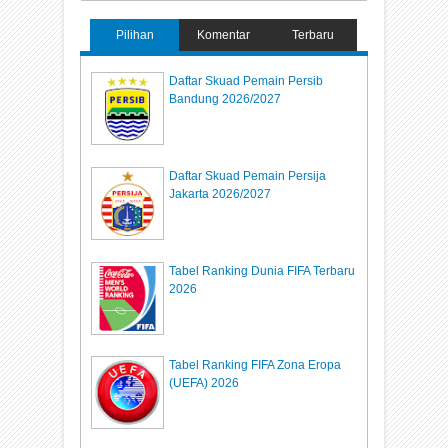
Pilihan
Komentar
Terbaru
Daftar Skuad Pemain Persib
Bandung 2026/2027
Daftar Skuad Pemain Persija
Jakarta 2026/2027
Tabel Ranking Dunia FIFA Terbaru
2026
Tabel Ranking FIFA Zona Eropa
(UEFA) 2026