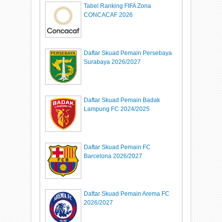
Tabel Ranking FIFA Zona
CONCACAF 2026
Daftar Skuad Pemain Persebaya
Surabaya 2026/2027
Daftar Skuad Pemain Badak
Lampung FC 2024/2025
Daftar Skuad Pemain FC
Barcelona 2026/2027
Daftar Skuad Pemain Arema FC
2026/2027