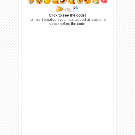
Click to see the code!
To insert emoticon you must added at least one
space before the code.