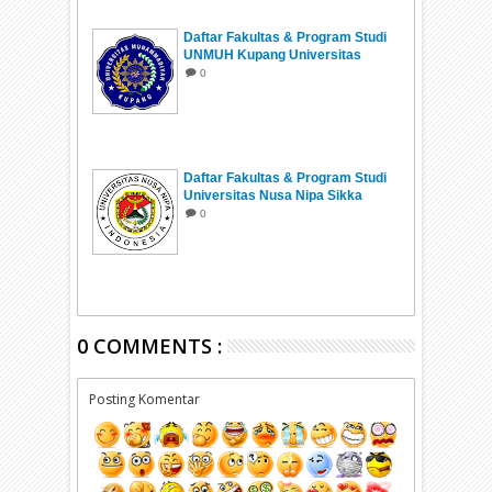
Daftar Fakultas & Program Studi
UNMUH Kupang Universitas
Muhammadiyah Kupang
0
Daftar Fakultas & Program Studi
Universitas Nusa Nipa Sikka
0
0 COMMENTS :
Posting Komentar