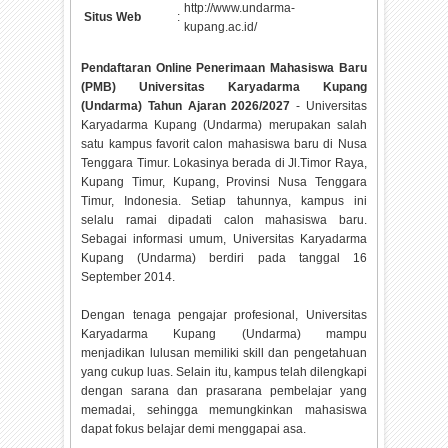
http://www.undarma-
Situs Web
:
kupang.ac.id/
Pendaftaran Online Penerimaan Mahasiswa Baru
(PMB) Universitas Karyadarma Kupang
(Undarma) Tahun Ajaran
2026/2027
- Universitas
Karyadarma Kupang (Undarma) merupakan salah
satu kampus favorit calon mahasiswa baru di Nusa
Tenggara Timur. Lokasinya berada di Jl.Timor Raya,
Kupang Timur, Kupang, Provinsi Nusa Tenggara
Timur, Indonesia. Setiap tahunnya, kampus ini
selalu ramai dipadati calon mahasiswa baru.
Sebagai informasi umum, Universitas Karyadarma
Kupang (Undarma) berdiri pada tanggal 16
September 2014.
Dengan tenaga pengajar profesional, Universitas
Karyadarma Kupang (Undarma) mampu
menjadikan lulusan memiliki skill dan pengetahuan
yang cukup luas. Selain itu, kampus telah dilengkapi
dengan sarana dan prasarana pembelajar yang
memadai, sehingga memungkinkan mahasiswa
dapat fokus belajar demi menggapai asa.