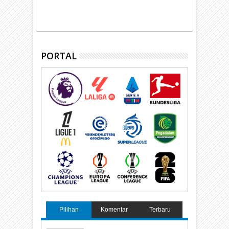
PORTAL
Pilihan
Komentar
Terbaru