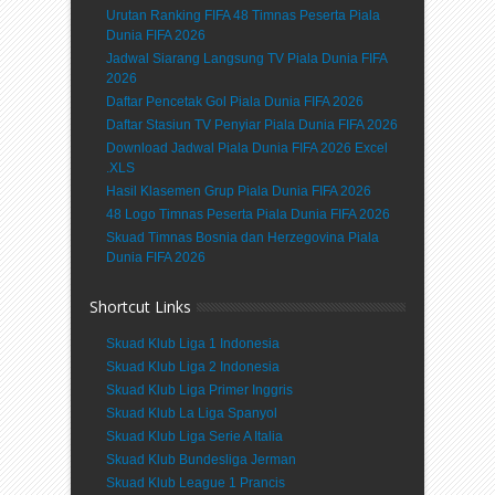
Urutan Ranking FIFA 48 Timnas Peserta Piala
Dunia FIFA 2026
Jadwal Siarang Langsung TV Piala Dunia FIFA
2026
Daftar Pencetak Gol Piala Dunia FIFA 2026
Daftar Stasiun TV Penyiar Piala Dunia FIFA 2026
Download Jadwal Piala Dunia FIFA 2026 Excel
.XLS
Hasil Klasemen Grup Piala Dunia FIFA 2026
48 Logo Timnas Peserta Piala Dunia FIFA 2026
Skuad Timnas Bosnia dan Herzegovina Piala
Dunia FIFA 2026
Shortcut Links
Skuad Klub Liga 1 Indonesia
Skuad Klub Liga 2 Indonesia
Skuad Klub Liga Primer Inggris
Skuad Klub La Liga Spanyol
Skuad Klub Liga Serie A Italia
Skuad Klub Bundesliga Jerman
Skuad Klub League 1 Prancis