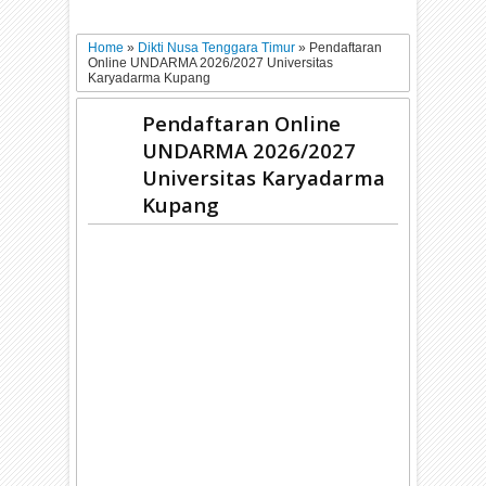
Home
»
Dikti Nusa Tenggara Timur
»
Pendaftaran
Online UNDARMA 2026/2027 Universitas
Karyadarma Kupang
Pendaftaran Online
UNDARMA 2026/2027
Universitas Karyadarma
Kupang