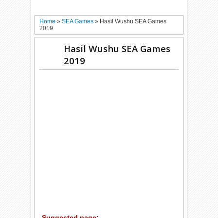
Home
»
SEA Games
»
Hasil Wushu SEA Games
2019
Hasil Wushu SEA Games
2019
Suggested page: