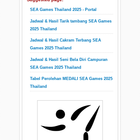
SEA Games Thailand 2025 - Portal
Jadwal & Hasil Tarik tambang SEA Games
2025 Thailand
Jadwal & Hasil Cakram Terbang SEA
Games 2025 Thailand
Jadwal & Hasil Seni Bela Diri Campuran
SEA Games 2025 Thailand
Tabel Perolehan MEDALI SEA Games 2025
Thailand