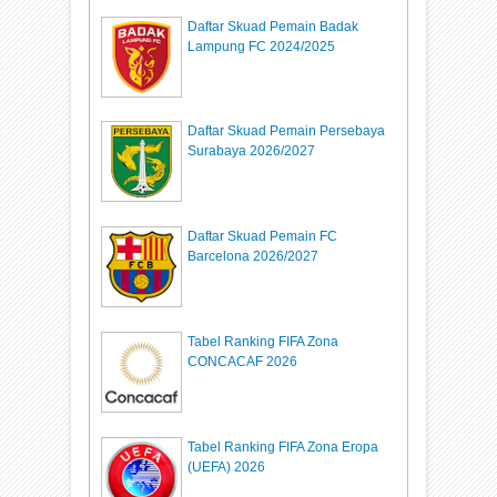
Daftar Skuad Pemain Badak
Lampung FC 2024/2025
Daftar Skuad Pemain Persebaya
Surabaya 2026/2027
Daftar Skuad Pemain FC
Barcelona 2026/2027
Tabel Ranking FIFA Zona
CONCACAF 2026
Tabel Ranking FIFA Zona Eropa
(UEFA) 2026