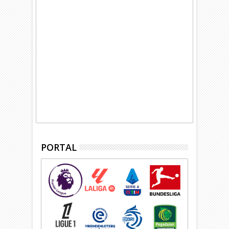
PORTAL