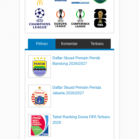
Pilihan
Komentar
Terbaru
Daftar Skuad Pemain Persib
Bandung 2026/2027
Daftar Skuad Pemain Persija
Jakarta 2026/2027
Tabel Ranking Dunia FIFA Terbaru
2026