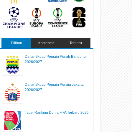
Pilihan
Komentar
Terbaru
Daftar Skuad Pemain Persib Bandung
2026/2027
Daftar Skuad Pemain Persija Jakarta
2026/2027
Tabel Ranking Dunia FIFA Terbaru 2026