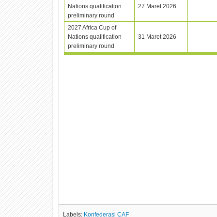
Nations qualification
27 Maret 2026
preliminary round
2027 Africa Cup of
Nations qualification
31 Maret 2026
preliminary round
Labels:
Konfederasi CAF