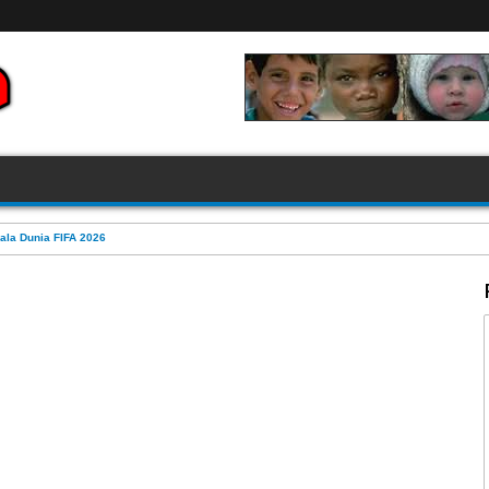
FIFA 2026