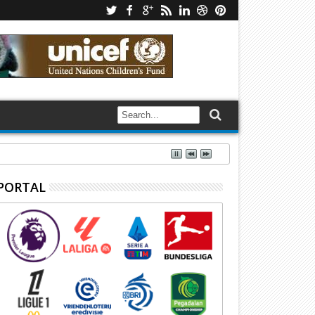
PORTAL