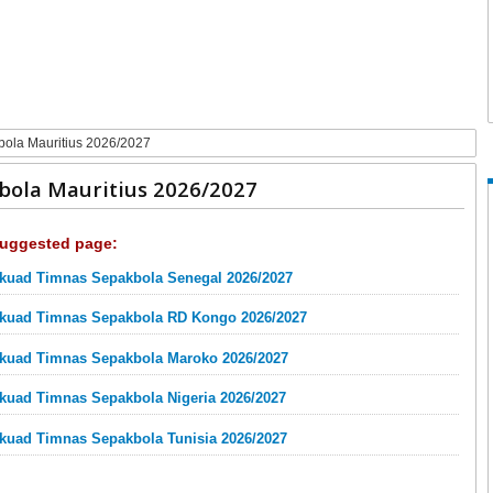
bola Mauritius 2026/2027
bola Mauritius 2026/2027
uggested page:
kuad Timnas Sepakbola Senegal 2026/2027
kuad Timnas Sepakbola RD Kongo 2026/2027
kuad Timnas Sepakbola Maroko 2026/2027
kuad Timnas Sepakbola Nigeria 2026/2027
kuad Timnas Sepakbola Tunisia 2026/2027