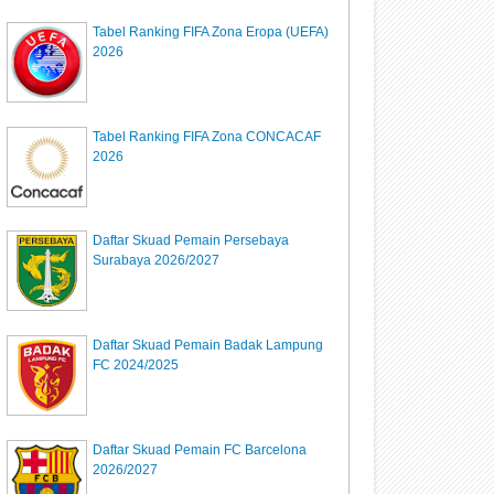
Tabel Ranking FIFA Zona Eropa (UEFA)
2026
Tabel Ranking FIFA Zona CONCACAF
2026
Daftar Skuad Pemain Persebaya
Surabaya 2026/2027
Daftar Skuad Pemain Badak Lampung
FC 2024/2025
Daftar Skuad Pemain FC Barcelona
2026/2027