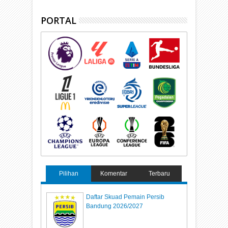
PORTAL
Pilihan
Komentar
Terbaru
Daftar Skuad Pemain Persib
Bandung 2026/2027