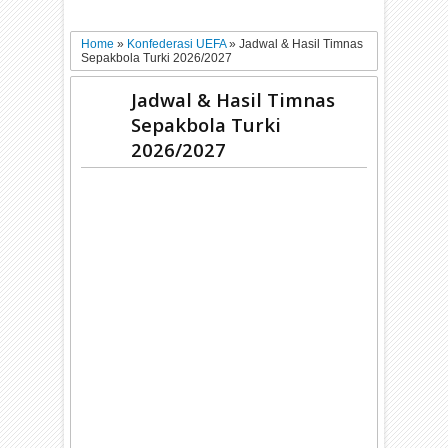
Home
»
Konfederasi UEFA
»
Jadwal & Hasil Timnas
Sepakbola Turki 2026/2027
Jadwal & Hasil Timnas
Sepakbola Turki
2026/2027