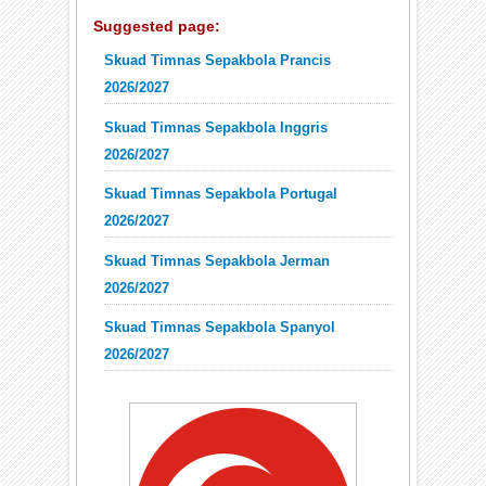
Suggested page:
Skuad Timnas Sepakbola Prancis
2026/2027
Skuad Timnas Sepakbola Inggris
2026/2027
Skuad Timnas Sepakbola Portugal
2026/2027
Skuad Timnas Sepakbola Jerman
2026/2027
Skuad Timnas Sepakbola Spanyol
2026/2027