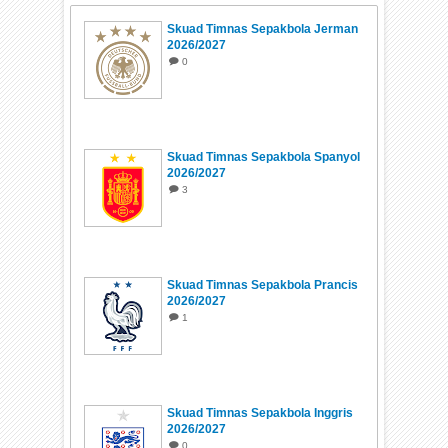
Skuad Timnas Sepakbola Jerman
2026/2027
0
Skuad Timnas Sepakbola Spanyol
2026/2027
3
Skuad Timnas Sepakbola Prancis
2026/2027
1
Skuad Timnas Sepakbola Inggris
2026/2027
0