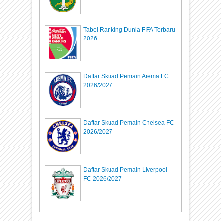
Tabel Ranking Dunia FIFA Terbaru
2026
Daftar Skuad Pemain Arema FC
2026/2027
Daftar Skuad Pemain Chelsea FC
2026/2027
Daftar Skuad Pemain Liverpool
FC 2026/2027