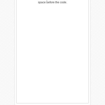
space before the code.