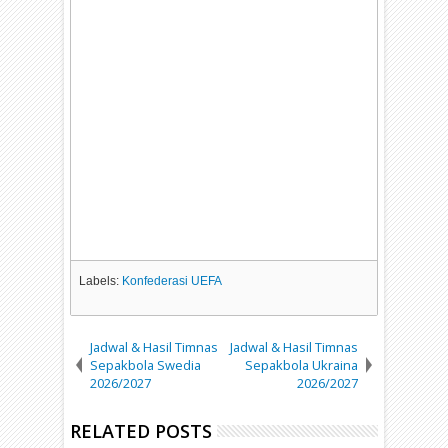
Labels:
Konfederasi UEFA
Jadwal & Hasil Timnas
Jadwal & Hasil Timnas
Sepakbola Swedia
Sepakbola Ukraina
2026/2027
2026/2027
RELATED POSTS