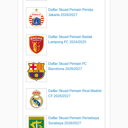
Daftar Skuad Pemain Persija
Jakarta 2026/2027
Daftar Skuad Pemain Badak
Lampung FC 2024/2025
Daftar Skuad Pemain FC
Barcelona 2026/2027
Daftar Skuad Pemain Real Madrid
CF 2026/2027
Daftar Skuad Pemain Persebaya
Surabaya 2026/2027