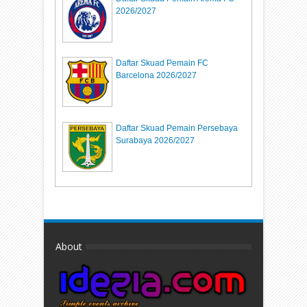
2026/2027
Daftar Skuad Pemain FC
Barcelona 2026/2027
Daftar Skuad Pemain Persebaya
Surabaya 2026/2027
About