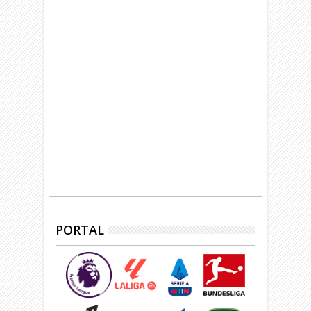
PORTAL