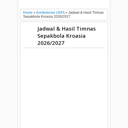
Home
»
Konfederasi UEFA
»
Jadwal & Hasil Timnas
Sepakbola Kroasia 2026/2027
Jadwal & Hasil Timnas
Sepakbola Kroasia
2026/2027