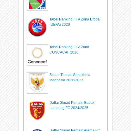
Tabel Ranking FIFA Zona Eropa
(UEFA) 2026
Tabel Ranking FIFA Zona
CONCACAF 2026
Skuad Timnas Sepakbola
Indonesia 2026/2027
Daftar Skuad Pemain Badak
Lampung FC 2024/2025
Daftar Skuad Pemain Arema FC