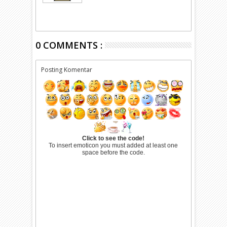
0 COMMENTS :
Posting Komentar
Click to see the code!
To insert emoticon you must added at least one
space before the code.