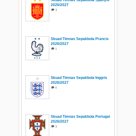
2026/2027
3
Skuad Timnas Sepakbola Prancis
2026/2027
1
Skuad Timnas Sepakbola Inggris
2026/2027
0
Skuad Timnas Sepakbola Portugal
2026/2027
3