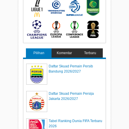
Pilihan
Komentar
Terbaru
Daftar Skuad Pemain Persib
Bandung 2026/2027
Daftar Skuad Pemain Persija
Jakarta 2026/2027
Tabel Ranking Dunia FIFA Terbaru
2026