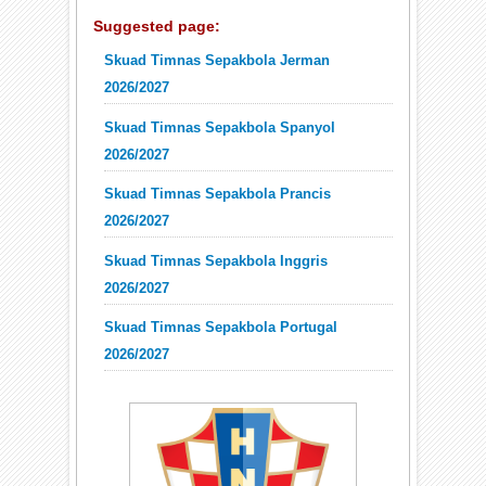
Suggested page:
Skuad Timnas Sepakbola Jerman
2026/2027
Skuad Timnas Sepakbola Spanyol
2026/2027
Skuad Timnas Sepakbola Prancis
2026/2027
Skuad Timnas Sepakbola Inggris
2026/2027
Skuad Timnas Sepakbola Portugal
2026/2027