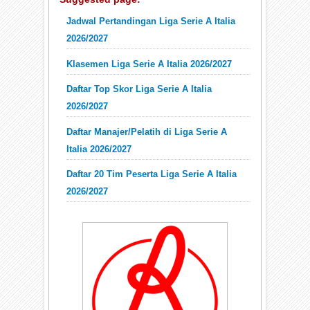
Jadwal Pertandingan Liga Serie A Italia
2026/2027
Klasemen Liga Serie A Italia 2026/2027
Daftar Top Skor Liga Serie A Italia
2026/2027
Daftar Manajer/Pelatih di Liga Serie A
Italia 2026/2027
Daftar 20 Tim Peserta Liga Serie A Italia
2026/2027