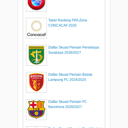
Tabel Ranking FIFA Zona
CONCACAF 2026
Daftar Skuad Pemain Persebaya
Surabaya 2026/2027
Daftar Skuad Pemain Badak
Lampung FC 2024/2025
Daftar Skuad Pemain FC
Barcelona 2026/2027