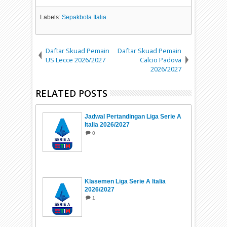
Labels:
Sepakbola Italia
Daftar Skuad Pemain
Daftar Skuad Pemain
US Lecce 2026/2027
Calcio Padova
2026/2027
RELATED POSTS
Jadwal Pertandingan Liga Serie A
Italia 2026/2027
0
Klasemen Liga Serie A Italia
2026/2027
1