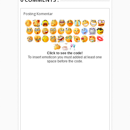
Posting Komentar
Click to see the code!
To insert emoticon you must added at least one
space before the code.