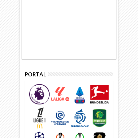
PORTAL