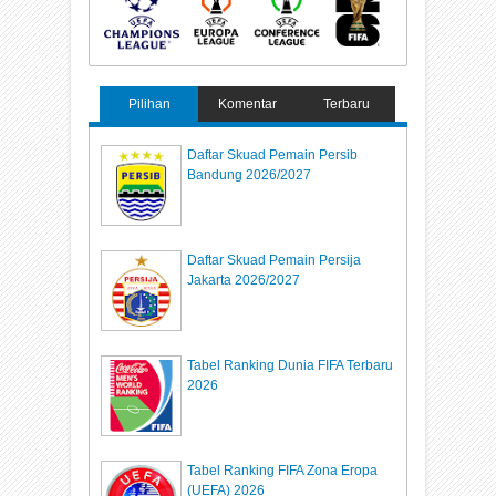
Pilihan
Komentar
Terbaru
Daftar Skuad Pemain Persib
Bandung 2026/2027
Daftar Skuad Pemain Persija
Jakarta 2026/2027
Tabel Ranking Dunia FIFA Terbaru
2026
Tabel Ranking FIFA Zona Eropa
(UEFA) 2026