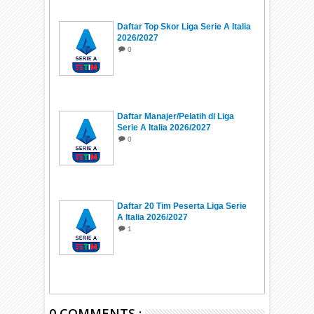
Daftar Top Skor Liga Serie A Italia
2026/2027
0
Daftar Manajer/Pelatih di Liga
Serie A Italia 2026/2027
0
Daftar 20 Tim Peserta Liga Serie
A Italia 2026/2027
1
0 COMMENTS :