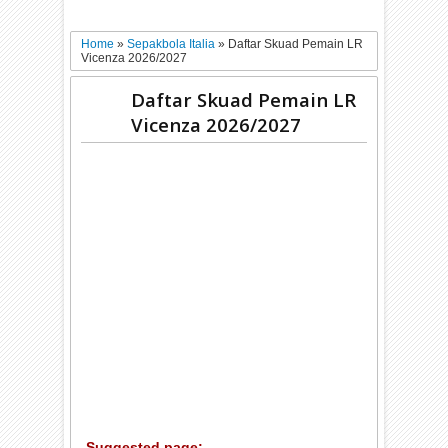
Home
»
Sepakbola Italia
»
Daftar Skuad Pemain LR
Vicenza 2026/2027
Daftar Skuad Pemain LR
Vicenza 2026/2027
Suggested page: