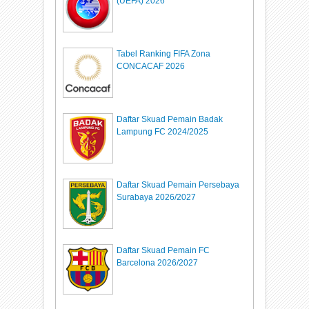
(UEFA) 2026
Tabel Ranking FIFA Zona
CONCACAF 2026
Daftar Skuad Pemain Badak
Lampung FC 2024/2025
Daftar Skuad Pemain Persebaya
Surabaya 2026/2027
Daftar Skuad Pemain FC
Barcelona 2026/2027