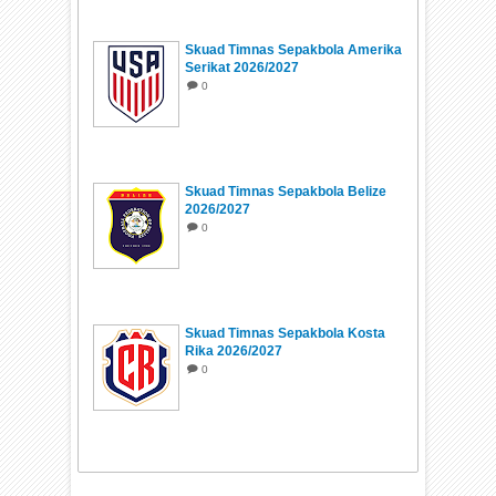
Skuad Timnas Sepakbola Amerika
Serikat 2026/2027
0
Skuad Timnas Sepakbola Belize
2026/2027
0
Skuad Timnas Sepakbola Kosta
Rika 2026/2027
0