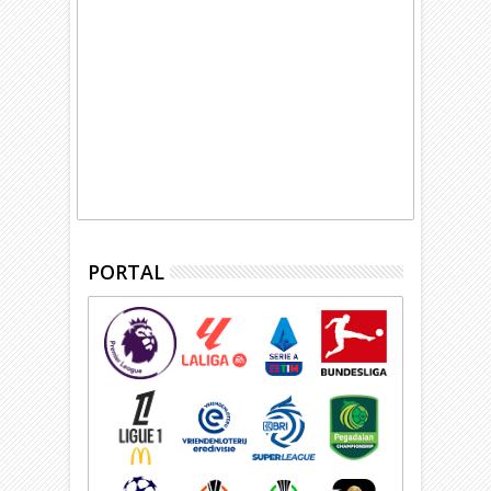
PORTAL