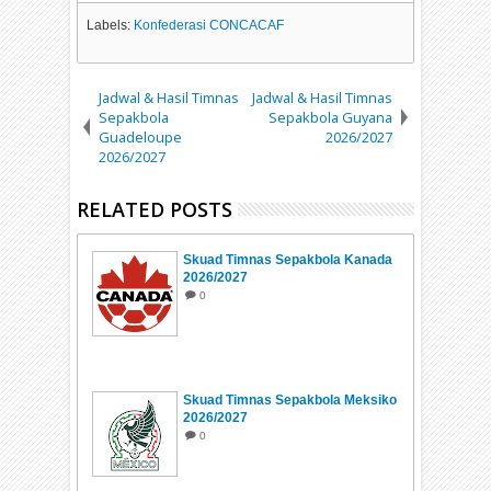
Labels:
Konfederasi CONCACAF
Jadwal & Hasil Timnas
Jadwal & Hasil Timnas
Sepakbola
Sepakbola Guyana
Guadeloupe
2026/2027
2026/2027
RELATED POSTS
Skuad Timnas Sepakbola Kanada
2026/2027
0
Skuad Timnas Sepakbola Meksiko
2026/2027
0