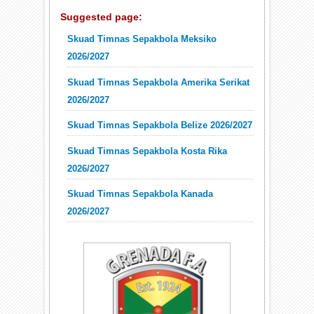
Suggested page:
Skuad Timnas Sepakbola Meksiko
2026/2027
Skuad Timnas Sepakbola Amerika Serikat
2026/2027
Skuad Timnas Sepakbola Belize 2026/2027
Skuad Timnas Sepakbola Kosta Rika
2026/2027
Skuad Timnas Sepakbola Kanada
2026/2027