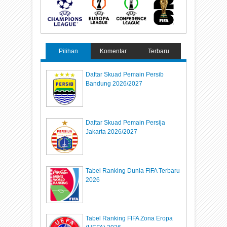
Pilihan
Komentar
Terbaru
Daftar Skuad Pemain Persib
Bandung 2026/2027
Daftar Skuad Pemain Persija
Jakarta 2026/2027
Tabel Ranking Dunia FIFA Terbaru
2026
Tabel Ranking FIFA Zona Eropa