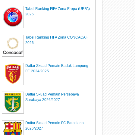
Tabel Ranking FIFA Zona Eropa (UEFA)
2026
Tabel Ranking FIFA Zona CONCACAF
2026
Daftar Skuad Pemain Badak Lampung
FC 2024/2025
Daftar Skuad Pemain Persebaya
Surabaya 2026/2027
Daftar Skuad Pemain FC Barcelona
2026/2027