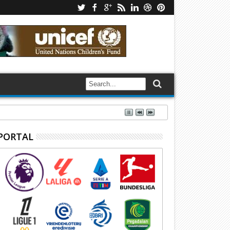
PORTAL