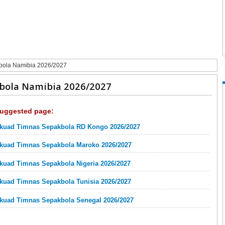
bola Namibia 2026/2027
kbola Namibia 2026/2027
uggested page:
kuad Timnas Sepakbola RD Kongo 2026/2027
kuad Timnas Sepakbola Maroko 2026/2027
kuad Timnas Sepakbola Nigeria 2026/2027
kuad Timnas Sepakbola Tunisia 2026/2027
kuad Timnas Sepakbola Senegal 2026/2027