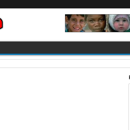
FIFA 2026