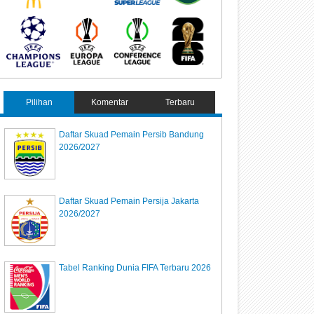
Pilihan
Komentar
Terbaru
Daftar Skuad Pemain Persib Bandung
2026/2027
Daftar Skuad Pemain Persija Jakarta
2026/2027
Tabel Ranking Dunia FIFA Terbaru 2026