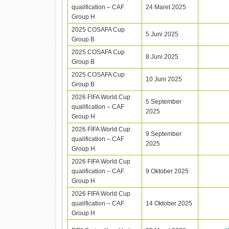
qualification – CAF
24 Maret 2025
Group H
2025 COSAFA Cup
5 Juni 2025
Group B
2025 COSAFA Cup
8 Juni 2025
Group B
2025 COSAFA Cup
10 Juni 2025
Group B
2026 FIFA World Cup
5 September
qualification – CAF
2025
Group H
2026 FIFA World Cup
9 September
qualification – CAF
2025
Group H
2026 FIFA World Cup
qualification – CAF
9 Oktober 2025
Group H
2026 FIFA World Cup
qualification – CAF
14 Oktober 2025
Group H