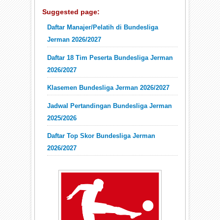
Suggested page:
Daftar Manajer/Pelatih di Bundesliga
Jerman 2026/2027
Daftar 18 Tim Peserta Bundesliga Jerman
2026/2027
Klasemen Bundesliga Jerman 2026/2027
Jadwal Pertandingan Bundesliga Jerman
2025/2026
Daftar Top Skor Bundesliga Jerman
2026/2027