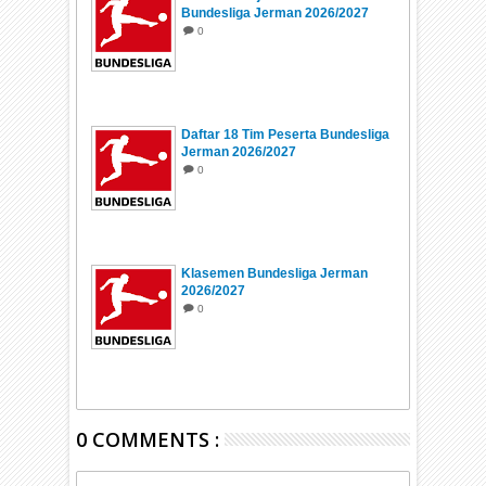
Bundesliga Jerman 2026/2027
0
Daftar 18 Tim Peserta Bundesliga
Jerman 2026/2027
0
Klasemen Bundesliga Jerman
2026/2027
0
0 COMMENTS :