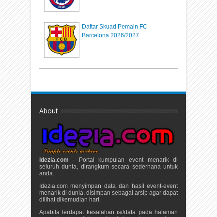
Daftar Skuad Pemain FC
Barcelona 2026/2027
About
Idezia.com
- Portal kumpulan event menarik di
seluruh dunia, dirangkum secara sederhana untuk
anda.
Idezia.com menyimpan data dan hasil event-event
menarik di dunia, disimpan sebagai arsip agar dapat
dilihat dikemudian hari.
Apabila terdapat kesalahan isi/data pada halaman