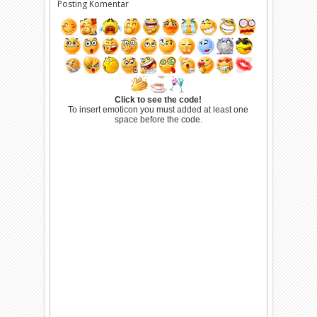
Posting Komentar
Click to see the code!
To insert emoticon you must added at least one
space before the code.