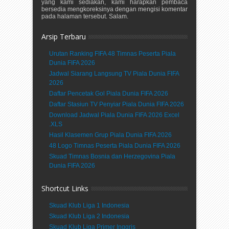
yang kami sediakan, kami harapkan pembaca
bersedia mengkoreksinya dengan mengisi komentar
pada halaman tersebut. Salam.
Arsip Terbaru
Urutan Ranking FIFA 48 Timnas Peserta Piala
Dunia FIFA 2026
Jadwal Siarang Langsung TV Piala Dunia FIFA
2026
Daftar Pencetak Gol Piala Dunia FIFA 2026
Daftar Stasiun TV Penyiar Piala Dunia FIFA 2026
Download Jadwal Piala Dunia FIFA 2026 Excel
.XLS
Hasil Klasemen Grup Piala Dunia FIFA 2026
48 Logo Timnas Peserta Piala Dunia FIFA 2026
Skuad Timnas Bosnia dan Herzegovina Piala
Dunia FIFA 2026
Shortcut Links
Skuad Klub Liga 1 Indonesia
Skuad Klub Liga 2 Indonesia
Skuad Klub Liga Primer Inggris