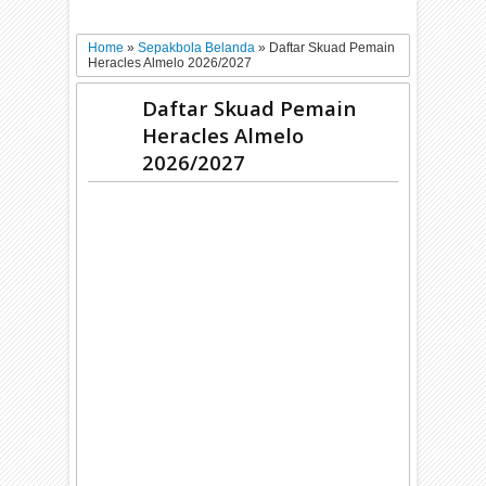
Home
»
Sepakbola Belanda
»
Daftar Skuad Pemain
Heracles Almelo 2026/2027
Daftar Skuad Pemain
Heracles Almelo
2026/2027