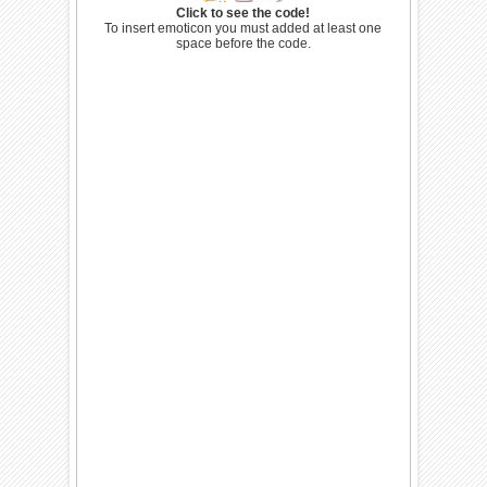
Click to see the code!
To insert emoticon you must added at least one
space before the code.