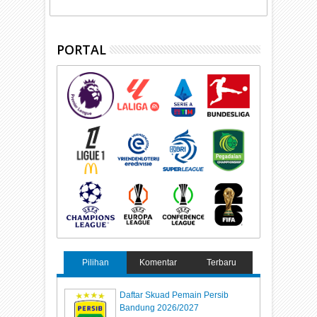
PORTAL
Pilihan
Komentar
Terbaru
Daftar Skuad Pemain Persib
Bandung 2026/2027