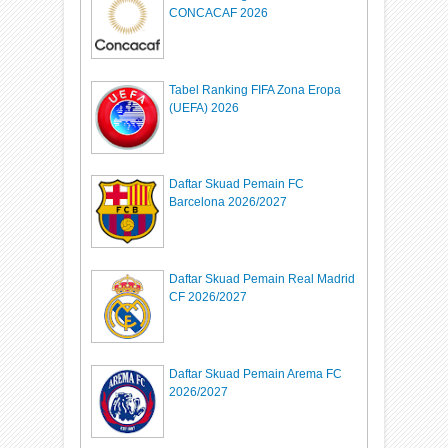
CONCACAF 2026
Tabel Ranking FIFA Zona Eropa
(UEFA) 2026
Daftar Skuad Pemain FC
Barcelona 2026/2027
Daftar Skuad Pemain Real Madrid
CF 2026/2027
Daftar Skuad Pemain Arema FC
2026/2027