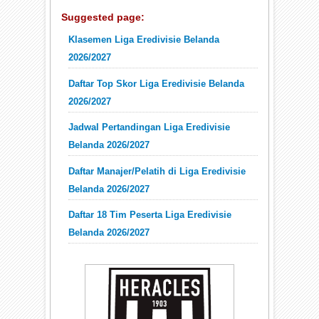
Suggested page:
Klasemen Liga Eredivisie Belanda
2026/2027
Daftar Top Skor Liga Eredivisie Belanda
2026/2027
Jadwal Pertandingan Liga Eredivisie
Belanda 2026/2027
Daftar Manajer/Pelatih di Liga Eredivisie
Belanda 2026/2027
Daftar 18 Tim Peserta Liga Eredivisie
Belanda 2026/2027