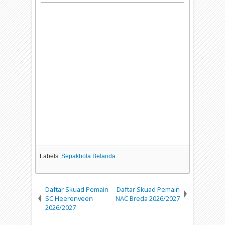
Labels:
Sepakbola Belanda
Daftar Skuad Pemain
Daftar Skuad Pemain
SC Heerenveen
NAC Breda 2026/2027
2026/2027