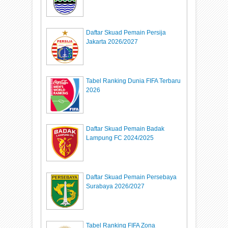
Daftar Skuad Pemain Persija
Jakarta 2026/2027
Tabel Ranking Dunia FIFA Terbaru
2026
Daftar Skuad Pemain Badak
Lampung FC 2024/2025
Daftar Skuad Pemain Persebaya
Surabaya 2026/2027
Tabel Ranking FIFA Zona