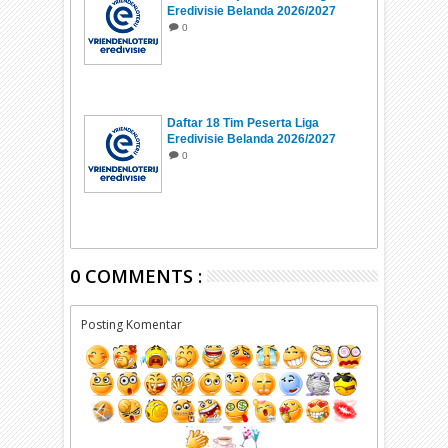
Eredivisie Belanda 2026/2027
0
Daftar 18 Tim Peserta Liga
Eredivisie Belanda 2026/2027
0
0 COMMENTS :
Posting Komentar