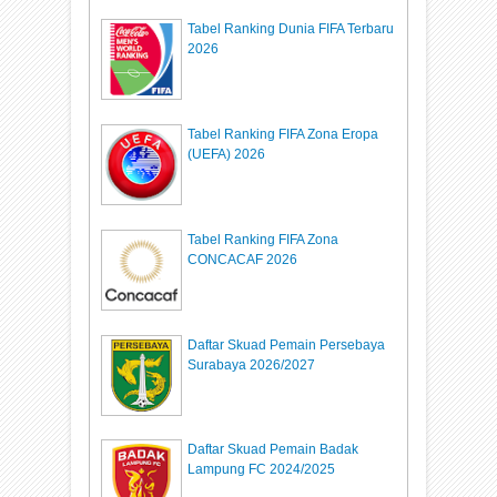
Tabel Ranking Dunia FIFA Terbaru
2026
Tabel Ranking FIFA Zona Eropa
(UEFA) 2026
Tabel Ranking FIFA Zona
CONCACAF 2026
Daftar Skuad Pemain Persebaya
Surabaya 2026/2027
Daftar Skuad Pemain Badak
Lampung FC 2024/2025