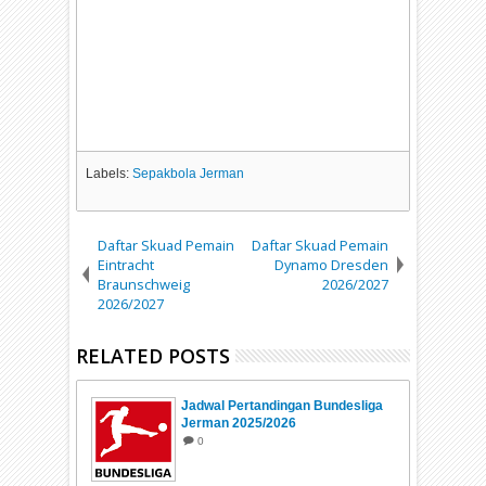
Labels:
Sepakbola Jerman
Daftar Skuad Pemain
Daftar Skuad Pemain
Eintracht
Dynamo Dresden
Braunschweig
2026/2027
2026/2027
RELATED POSTS
Jadwal Pertandingan Bundesliga
Jerman 2025/2026
0