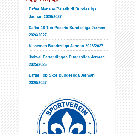
Daftar Manajer/Pelatih di Bundesliga
Jerman 2026/2027
Daftar 18 Tim Peserta Bundesliga Jerman
2026/2027
Klasemen Bundesliga Jerman 2026/2027
Jadwal Pertandingan Bundesliga Jerman
2025/2026
Daftar Top Skor Bundesliga Jerman
2026/2027