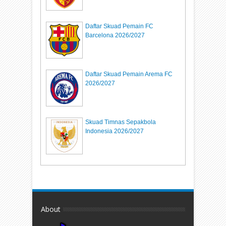
Daftar Skuad Pemain FC
Barcelona 2026/2027
Daftar Skuad Pemain Arema FC
2026/2027
Skuad Timnas Sepakbola
Indonesia 2026/2027
About