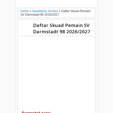
Home
»
Sepakbola Jerman
»
Daftar Skuad Pemain
SV Darmstadt 98 2026/2027
Daftar Skuad Pemain SV
Darmstadt 98 2026/2027
Suggested page: