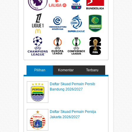
Pilihan
Komentar
Terbaru
Daftar Skuad Pemain Persib
Bandung 2026/2027
Daftar Skuad Pemain Persija
Jakarta 2026/2027