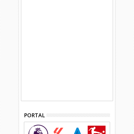
PORTAL