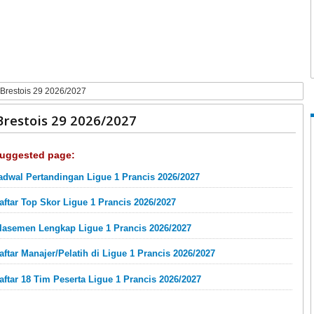
Brestois 29 2026/2027
restois 29 2026/2027
uggested page:
adwal Pertandingan Ligue 1 Prancis 2026/2027
aftar Top Skor Ligue 1 Prancis 2026/2027
lasemen Lengkap Ligue 1 Prancis 2026/2027
aftar Manajer/Pelatih di Ligue 1 Prancis 2026/2027
aftar 18 Tim Peserta Ligue 1 Prancis 2026/2027