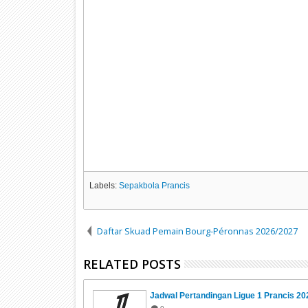
Labels:
Sepakbola Prancis
Daftar Skuad Pemain Bourg-Péronnas 2026/2027
RELATED POSTS
Jadwal Pertandingan Ligue 1 Prancis 20