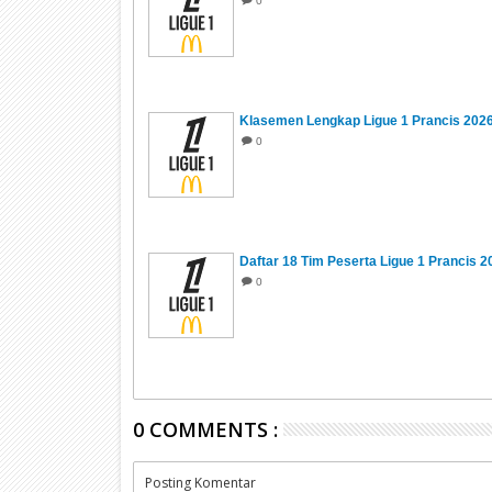
0
Klasemen Lengkap Ligue 1 Prancis 202
0
Daftar 18 Tim Peserta Ligue 1 Prancis 
0
0 COMMENTS :
Posting Komentar