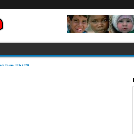
ala Dunia FIFA 2026