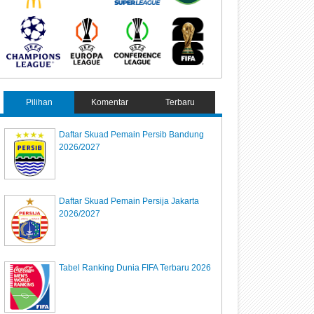
Pilihan
Komentar
Terbaru
Daftar Skuad Pemain Persib Bandung
2026/2027
Daftar Skuad Pemain Persija Jakarta
2026/2027
Tabel Ranking Dunia FIFA Terbaru 2026