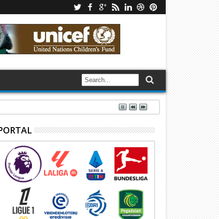
PORTAL