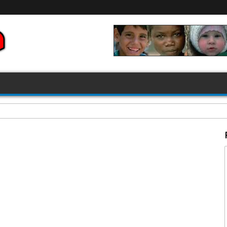
FIFA 2026