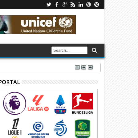
PORTAL