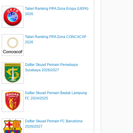
Tabel Ranking FIFA Zona Eropa (UEFA)
2026
Tabel Ranking FIFA Zona CONCACAF
2026
Daftar Skuad Pemain Persebaya
Surabaya 2026/2027
Daftar Skuad Pemain Badak Lampung
FC 2024/2025
Daftar Skuad Pemain FC Barcelona
2026/2027