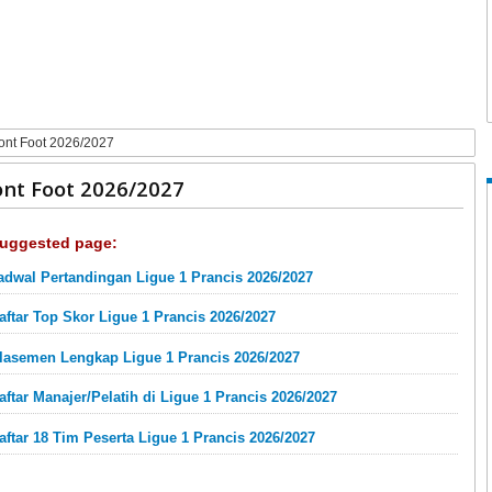
ont Foot 2026/2027
nt Foot 2026/2027
uggested page:
adwal Pertandingan Ligue 1 Prancis 2026/2027
aftar Top Skor Ligue 1 Prancis 2026/2027
lasemen Lengkap Ligue 1 Prancis 2026/2027
aftar Manajer/Pelatih di Ligue 1 Prancis 2026/2027
aftar 18 Tim Peserta Ligue 1 Prancis 2026/2027