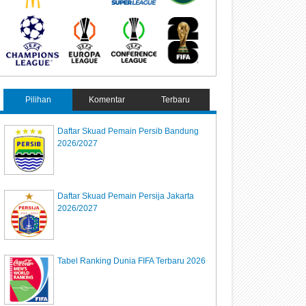
Pilihan
Komentar
Terbaru
Daftar Skuad Pemain Persib Bandung
2026/2027
Daftar Skuad Pemain Persija Jakarta
2026/2027
Tabel Ranking Dunia FIFA Terbaru 2026