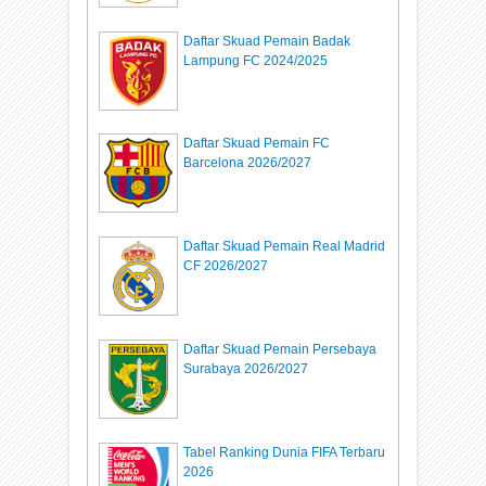
Daftar Skuad Pemain Badak
Lampung FC 2024/2025
Daftar Skuad Pemain FC
Barcelona 2026/2027
Daftar Skuad Pemain Real Madrid
CF 2026/2027
Daftar Skuad Pemain Persebaya
Surabaya 2026/2027
Tabel Ranking Dunia FIFA Terbaru
2026