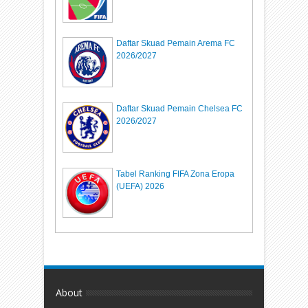
Daftar Skuad Pemain Arema FC
2026/2027
Daftar Skuad Pemain Chelsea FC
2026/2027
Tabel Ranking FIFA Zona Eropa
(UEFA) 2026
About