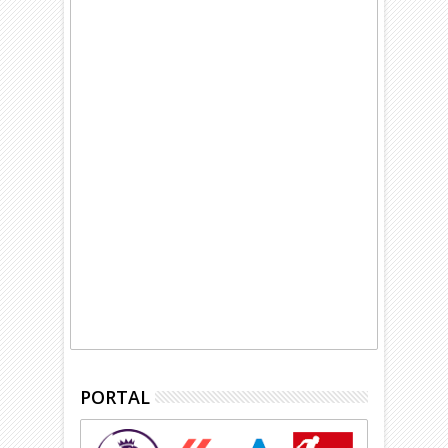
PORTAL