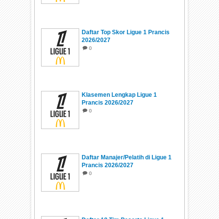
Daftar Top Skor Ligue 1 Prancis
2026/2027
0
Klasemen Lengkap Ligue 1
Prancis 2026/2027
0
Daftar Manajer/Pelatih di Ligue 1
Prancis 2026/2027
0