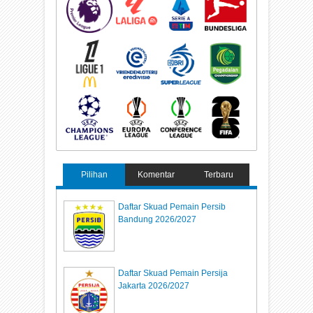
Pilihan
Komentar
Terbaru
Daftar Skuad Pemain Persib
Bandung 2026/2027
Daftar Skuad Pemain Persija
Jakarta 2026/2027