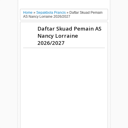
Home
»
Sepakbola Prancis
»
Daftar Skuad Pemain
AS Nancy Lorraine 2026/2027
Daftar Skuad Pemain AS
Nancy Lorraine
2026/2027