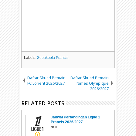
Labels:
Sepakbola Prancis
Daftar Skuad Pemain
Daftar Skuad Pemain
FC Lorient 2026/2027
Nîmes Olympique
2026/2027
RELATED POSTS
Jadwal Pertandingan Ligue 1
Prancis 2026/2027
0