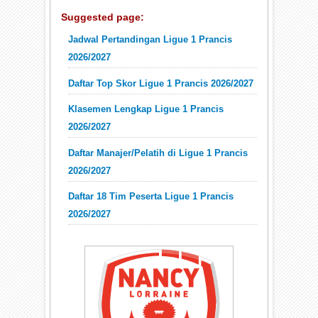
Suggested page:
Jadwal Pertandingan Ligue 1 Prancis
2026/2027
Daftar Top Skor Ligue 1 Prancis 2026/2027
Klasemen Lengkap Ligue 1 Prancis
2026/2027
Daftar Manajer/Pelatih di Ligue 1 Prancis
2026/2027
Daftar 18 Tim Peserta Ligue 1 Prancis
2026/2027