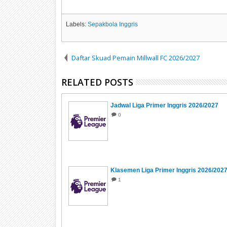
Labels:
Sepakbola Inggris
Daftar Skuad Pemain Millwall FC 2026/2027
RELATED POSTS
Jadwal Liga Primer Inggris 2026/2027
0
Klasemen Liga Primer Inggris 2026/202
1