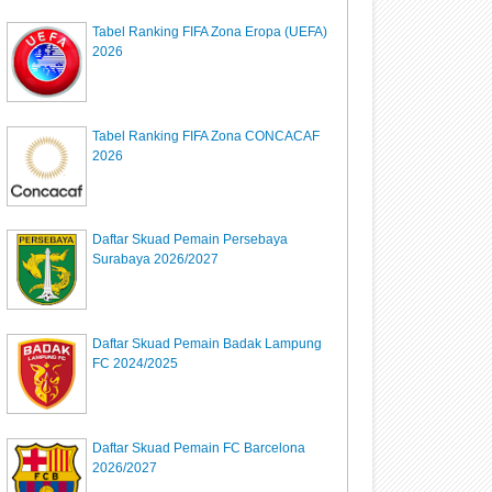
Tabel Ranking FIFA Zona Eropa (UEFA)
2026
Tabel Ranking FIFA Zona CONCACAF
2026
Daftar Skuad Pemain Persebaya
Surabaya 2026/2027
Daftar Skuad Pemain Badak Lampung
FC 2024/2025
Daftar Skuad Pemain FC Barcelona
2026/2027