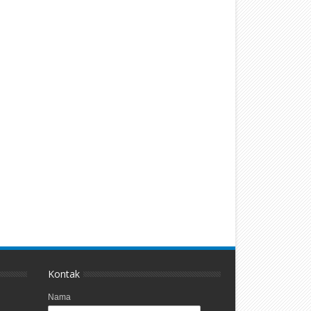
Kontak
Nama