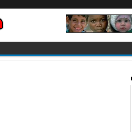
FIFA 2026