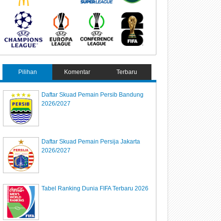
Pilihan
Komentar
Terbaru
Daftar Skuad Pemain Persib Bandung
2026/2027
Daftar Skuad Pemain Persija Jakarta
2026/2027
Tabel Ranking Dunia FIFA Terbaru 2026