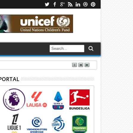
PORTAL