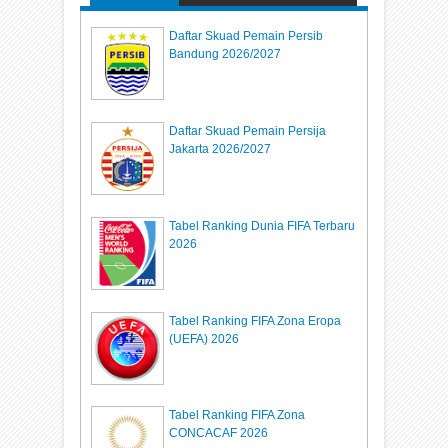
Daftar Skuad Pemain Persib
Bandung 2026/2027
Daftar Skuad Pemain Persija
Jakarta 2026/2027
Tabel Ranking Dunia FIFA Terbaru
2026
Tabel Ranking FIFA Zona Eropa
(UEFA) 2026
Tabel Ranking FIFA Zona
CONCACAF 2026