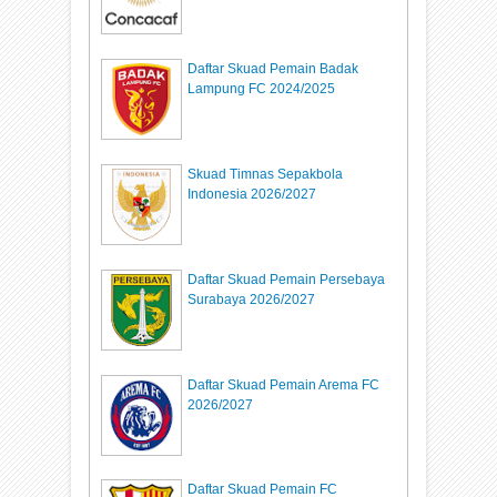
Daftar Skuad Pemain Badak
Lampung FC 2024/2025
Skuad Timnas Sepakbola
Indonesia 2026/2027
Daftar Skuad Pemain Persebaya
Surabaya 2026/2027
Daftar Skuad Pemain Arema FC
2026/2027
Daftar Skuad Pemain FC