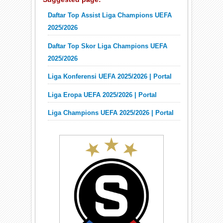
Daftar Top Assist Liga Champions UEFA
2025/2026
Daftar Top Skor Liga Champions UEFA
2025/2026
Liga Konferensi UEFA 2025/2026 | Portal
Liga Eropa UEFA 2025/2026 | Portal
Liga Champions UEFA 2025/2026 | Portal