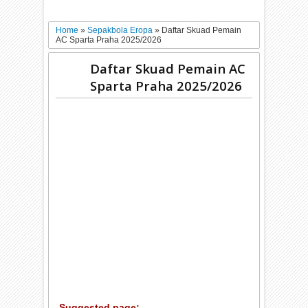
Home
»
Sepakbola Eropa
»
Daftar Skuad Pemain
AC Sparta Praha 2025/2026
Daftar Skuad Pemain AC
Sparta Praha 2025/2026
Suggested page: