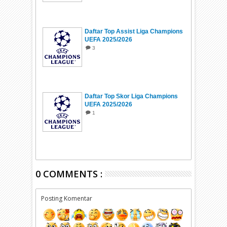
Daftar Top Assist Liga Champions
UEFA 2025/2026
3
Daftar Top Skor Liga Champions
UEFA 2025/2026
1
0 COMMENTS :
Posting Komentar