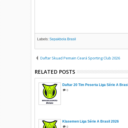
Labels:
Sepakbola Brasil
Daftar Skuad Pemain Ceará Sporting Club 2026
RELATED POSTS
Daftar 20 Tim Peserta Liga Série A Bras
0
Klasemen Liga Série A Brasil 2026
0