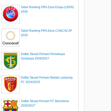
Tabel Ranking FIFA Zona Eropa (UEFA)
2026
Tabel Ranking FIFA Zona CONCACAF
2026
Daftar Skuad Pemain Persebaya
Surabaya 2026/2027
Daftar Skuad Pemain Badak Lampung
FC 2024/2025
Daftar Skuad Pemain FC Barcelona
2026/2027