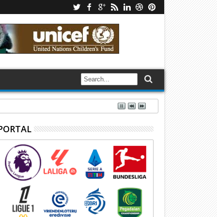
PORTAL