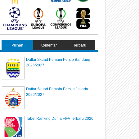
Pilihan
Komentar
Terbaru
Daftar Skuad Pemain Persib Bandung
2026/2027
Daftar Skuad Pemain Persija Jakarta
2026/2027
Tabel Ranking Dunia FIFA Terbaru 2026