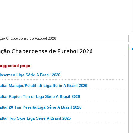
ação Chapecoense de Futebol 2026
ação Chapecoense de Futebol 2026
uggested page:
lasemen Liga Série A Brasil 2026
aftar Manajer/Pelatih di Liga Série A Brasil 2026
aftar Kapten Tim di Liga Série A Brasil 2026
aftar 20 Tim Peserta Liga Série A Brasil 2026
aftar Top Skor Liga Série A Brasil 2026