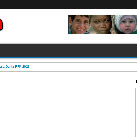
ala Dunia FIFA 2026