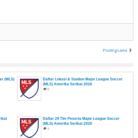
Posting Lama
er (MLS)
Daftar Lokasi & Stadion Major League Soccer
(MLS) Amerika Serikat 2026
0
ikat
Daftar 29 Tim Peserta Major League Soccer
(MLS) Amerika Serikat 2026
1