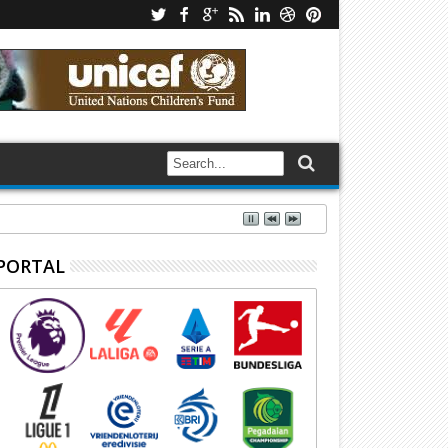
PORTAL