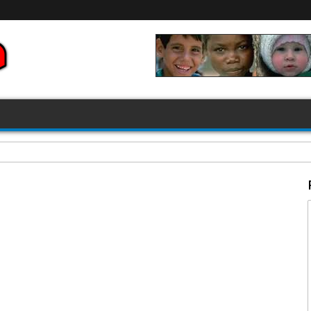
FIFA 2026