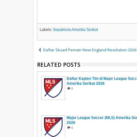
Labels:
Sepakbola Amerika Serikat
Daftar Skuad Pemain New England Revolution 2026
RELATED POSTS
Daftar Kapten Tim di Major League Socc
Amerika Serikat 2026
0
Major League Soccer (MLS) Amerika Ser
2026
0