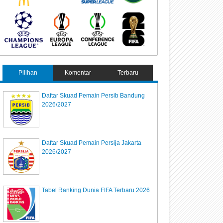
Pilihan
Komentar
Terbaru
Daftar Skuad Pemain Persib Bandung
2026/2027
Daftar Skuad Pemain Persija Jakarta
2026/2027
Tabel Ranking Dunia FIFA Terbaru 2026