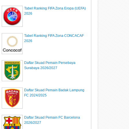
Tabel Ranking FIFA Zona Eropa (UEFA)
2026
Tabel Ranking FIFA Zona CONCACAF
2026
Daftar Skuad Pemain Persebaya
Surabaya 2026/2027
Daftar Skuad Pemain Badak Lampung
FC 2024/2025
Daftar Skuad Pemain FC Barcelona
2026/2027