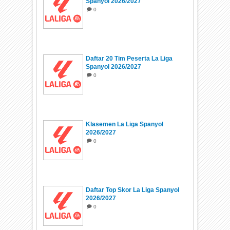
Spanyol 2026/2027
0
Daftar 20 Tim Peserta La Liga
Spanyol 2026/2027
0
Klasemen La Liga Spanyol
2026/2027
0
Daftar Top Skor La Liga Spanyol
2026/2027
0