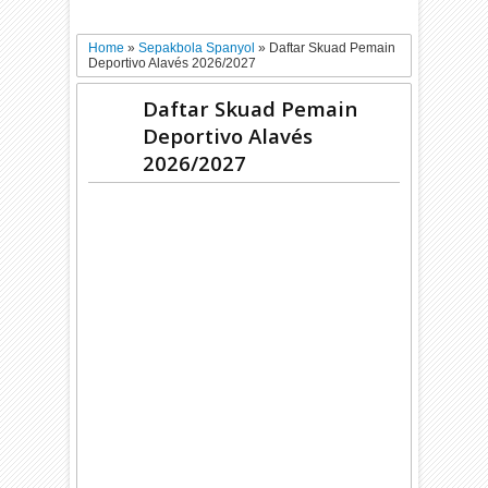
Home
»
Sepakbola Spanyol
»
Daftar Skuad Pemain
Deportivo Alavés 2026/2027
Daftar Skuad Pemain
Deportivo Alavés
2026/2027