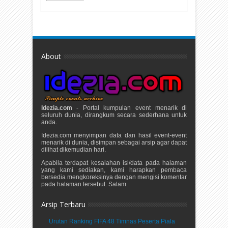
About
Idezia.com
- Portal kumpulan event menarik di
seluruh dunia, dirangkum secara sederhana untuk
anda.
Idezia.com menyimpan data dan hasil event-event
menarik di dunia, disimpan sebagai arsip agar dapat
dilihat dikemudian hari.
Apabila terdapat kesalahan isi/data pada halaman
yang kami sediakan, kami harapkan pembaca
bersedia mengkoreksinya dengan mengisi komentar
pada halaman tersebut. Salam.
Arsip Terbaru
Urutan Ranking FIFA 48 Timnas Peserta Piala