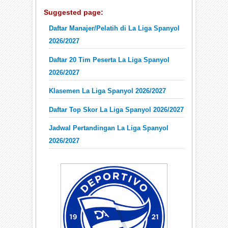
Suggested page:
Daftar Manajer/Pelatih di La Liga Spanyol
2026/2027
Daftar 20 Tim Peserta La Liga Spanyol
2026/2027
Klasemen La Liga Spanyol 2026/2027
Daftar Top Skor La Liga Spanyol 2026/2027
Jadwal Pertandingan La Liga Spanyol
2026/2027