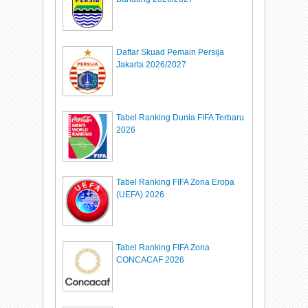
Daftar Skuad Pemain Persija
Jakarta 2026/2027
Tabel Ranking Dunia FIFA Terbaru
2026
Tabel Ranking FIFA Zona Eropa
(UEFA) 2026
Tabel Ranking FIFA Zona
CONCACAF 2026