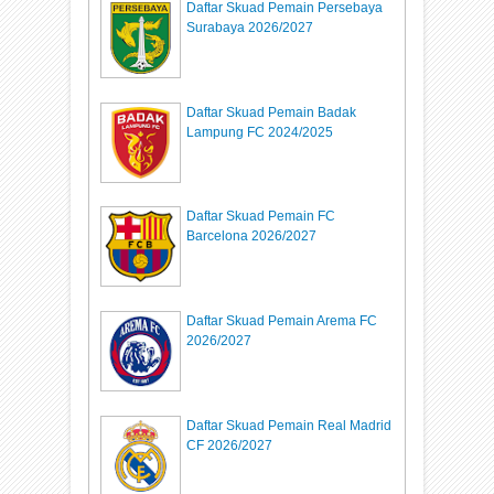
Daftar Skuad Pemain Persebaya
Surabaya 2026/2027
Daftar Skuad Pemain Badak
Lampung FC 2024/2025
Daftar Skuad Pemain FC
Barcelona 2026/2027
Daftar Skuad Pemain Arema FC
2026/2027
Daftar Skuad Pemain Real Madrid
CF 2026/2027