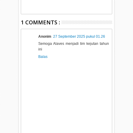
1 COMMENTS :
Anonim
27 September 2025 pukul 01.26
Semoga Alaves menjadi tim kejutan tahun
ini
Balas