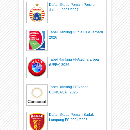
Daftar Skuad Pemain Persija
Jakarta 2026/2027
Tabel Ranking Dunia FIFA Terbaru
2026
Tabel Ranking FIFA Zona Eropa
(UEFA) 2026
Tabel Ranking FIFA Zona
CONCACAF 2026
Daftar Skuad Pemain Badak
Lampung FC 2024/2025