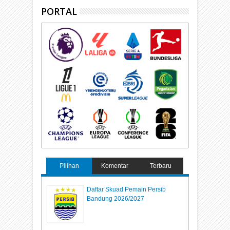
PORTAL
Pilihan
Komentar
Terbaru
Daftar Skuad Pemain Persib
Bandung 2026/2027