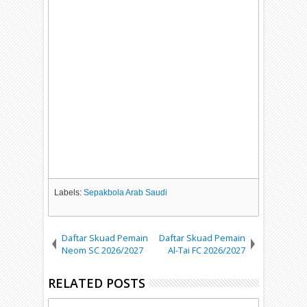
Labels:
Sepakbola Arab Saudi
Daftar Skuad Pemain
Daftar Skuad Pemain
Neom SC 2026/2027
Al-Tai FC 2026/2027
RELATED POSTS