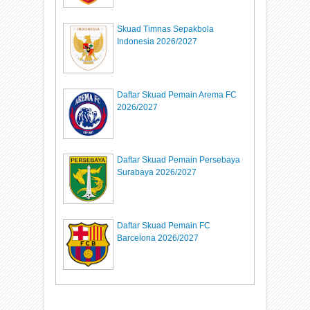
Skuad Timnas Sepakbola
Indonesia 2026/2027
Daftar Skuad Pemain Arema FC
2026/2027
Daftar Skuad Pemain Persebaya
Surabaya 2026/2027
Daftar Skuad Pemain FC
Barcelona 2026/2027