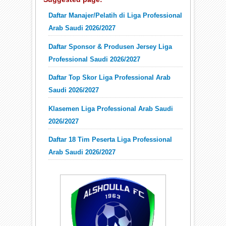
Daftar Manajer/Pelatih di Liga Professional
Arab Saudi 2026/2027
Daftar Sponsor & Produsen Jersey Liga
Professional Saudi 2026/2027
Daftar Top Skor Liga Professional Arab
Saudi 2026/2027
Klasemen Liga Professional Arab Saudi
2026/2027
Daftar 18 Tim Peserta Liga Professional
Arab Saudi 2026/2027