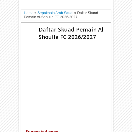
Home
»
Sepakbola Arab Saudi
»
Daftar Skuad
Pemain Al-Shoulla FC 2026/2027
Daftar Skuad Pemain Al-
Shoulla FC 2026/2027
Suggested page: