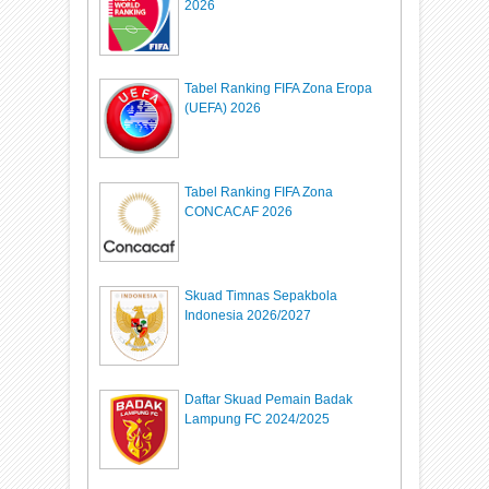
2026
Tabel Ranking FIFA Zona Eropa
(UEFA) 2026
Tabel Ranking FIFA Zona
CONCACAF 2026
Skuad Timnas Sepakbola
Indonesia 2026/2027
Daftar Skuad Pemain Badak
Lampung FC 2024/2025