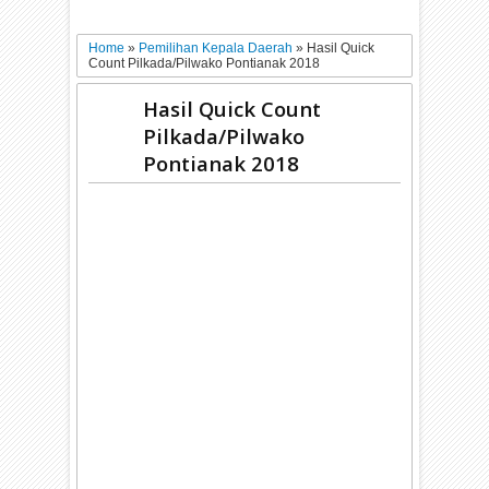
Home
»
Pemilihan Kepala Daerah
»
Hasil Quick
Count Pilkada/Pilwako Pontianak 2018
Hasil Quick Count
Pilkada/Pilwako
Pontianak 2018