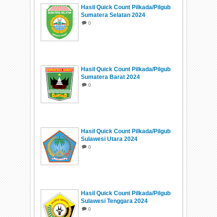
Hasil Quick Count Pilkada/Pilgub
Sumatera Selatan 2024
0
Hasil Quick Count Pilkada/Pilgub
Sumatera Barat 2024
0
Hasil Quick Count Pilkada/Pilgub
Sulawesi Utara 2024
0
Hasil Quick Count Pilkada/Pilgub
Sulawesi Tenggara 2024
0