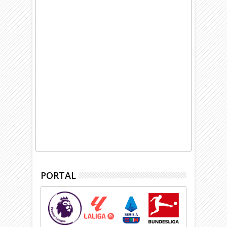
PORTAL