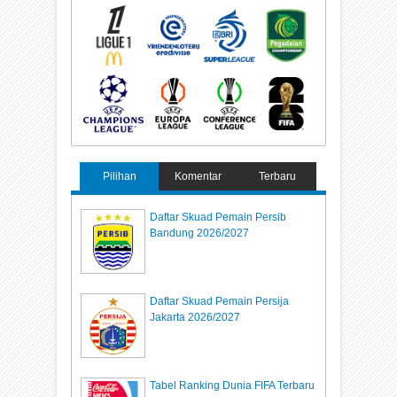
Pilihan
Komentar
Terbaru
Daftar Skuad Pemain Persib
Bandung 2026/2027
Daftar Skuad Pemain Persija
Jakarta 2026/2027
Tabel Ranking Dunia FIFA Terbaru