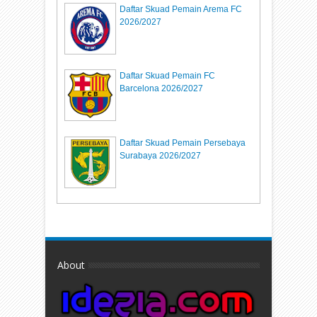
Daftar Skuad Pemain Arema FC
2026/2027
Daftar Skuad Pemain FC
Barcelona 2026/2027
Daftar Skuad Pemain Persebaya
Surabaya 2026/2027
About