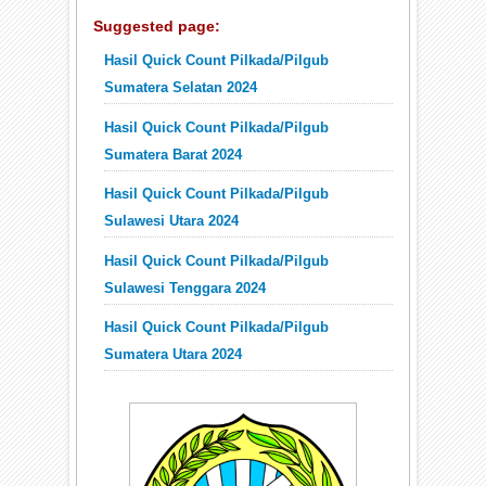
Suggested page:
Hasil Quick Count Pilkada/Pilgub
Sumatera Selatan 2024
Hasil Quick Count Pilkada/Pilgub
Sumatera Barat 2024
Hasil Quick Count Pilkada/Pilgub
Sulawesi Utara 2024
Hasil Quick Count Pilkada/Pilgub
Sulawesi Tenggara 2024
Hasil Quick Count Pilkada/Pilgub
Sumatera Utara 2024