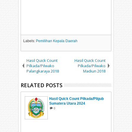
Labels:
Pemilihan Kepala Daerah
Hasil Quick Count
Hasil Quick Count
Pilkada/Pilwako
Pilkada/Pilwako
Palangkaraya 2018
Madiun 2018
RELATED POSTS
Hasil Quick Count Pilkada/Pilgub
Sumatera Utara 2024
0