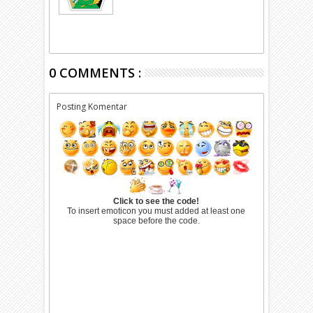
0 COMMENTS :
Posting Komentar
Click to see the code!
To insert emoticon you must added at least one
space before the code.