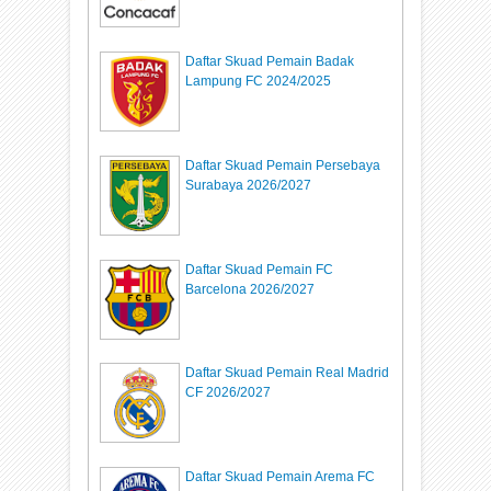
Daftar Skuad Pemain Badak
Lampung FC 2024/2025
Daftar Skuad Pemain Persebaya
Surabaya 2026/2027
Daftar Skuad Pemain FC
Barcelona 2026/2027
Daftar Skuad Pemain Real Madrid
CF 2026/2027
Daftar Skuad Pemain Arema FC