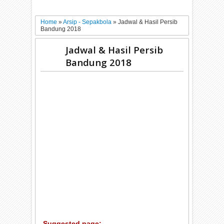
Home
»
Arsip - Sepakbola
»
Jadwal & Hasil Persib
Bandung 2018
Jadwal & Hasil Persib
Bandung 2018
Suggested page: