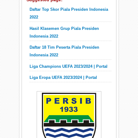
Daftar Top Skor Piala Presiden Indonesia
2022
Hasil Klasemen Grup Piala Presiden
Indonesia 2022
Daftar 18 Tim Peserta Piala Presiden
Indonesia 2022
Liga Champions UEFA 2023/2024 | Portal
Liga Eropa UEFA 2023/2024 | Portal