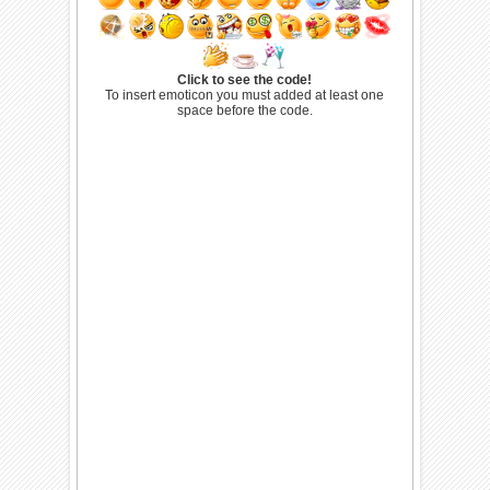
Click to see the code!
To insert emoticon you must added at least one
space before the code.