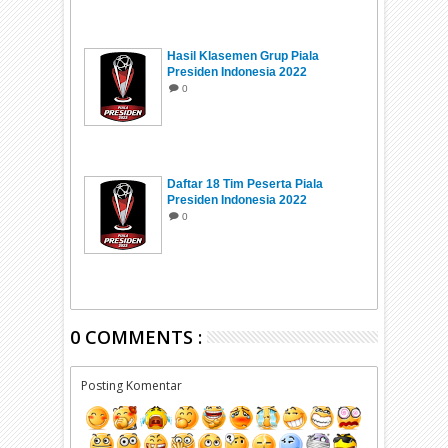
Hasil Klasemen Grup Piala
Presiden Indonesia 2022
0
Daftar 18 Tim Peserta Piala
Presiden Indonesia 2022
0
0 COMMENTS :
Posting Komentar