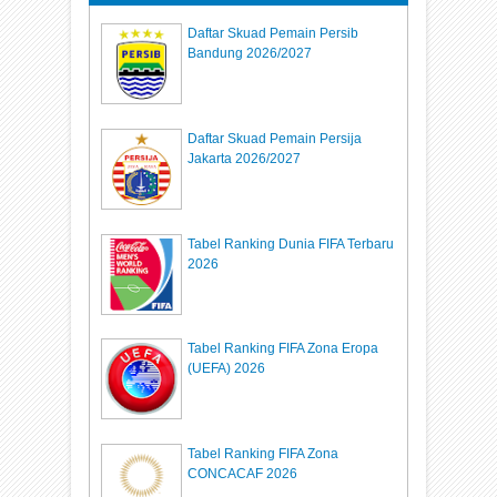
Daftar Skuad Pemain Persib
Bandung 2026/2027
Daftar Skuad Pemain Persija
Jakarta 2026/2027
Tabel Ranking Dunia FIFA Terbaru
2026
Tabel Ranking FIFA Zona Eropa
(UEFA) 2026
Tabel Ranking FIFA Zona
CONCACAF 2026