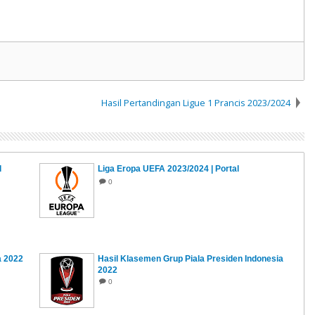
Hasil Pertandingan Ligue 1 Prancis 2023/2024
l
Liga Eropa UEFA 2023/2024 | Portal
0
a 2022
Hasil Klasemen Grup Piala Presiden Indonesia
2022
0