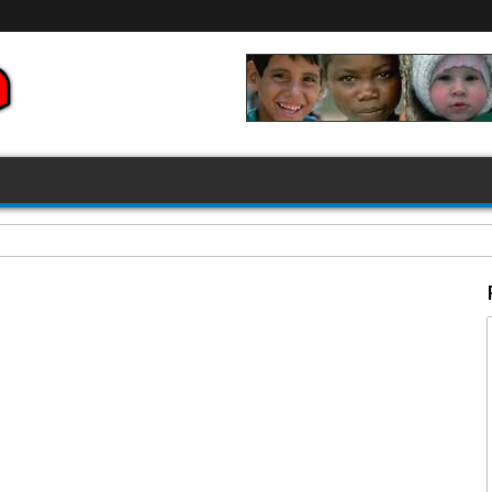
FIFA 2026