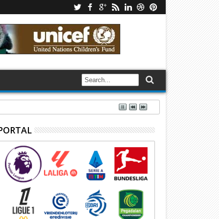
PORTAL