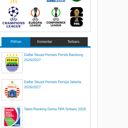
Pilihan
Komentar
Terbaru
Daftar Skuad Pemain Persib Bandung
2026/2027
Daftar Skuad Pemain Persija Jakarta
2026/2027
Tabel Ranking Dunia FIFA Terbaru 2026