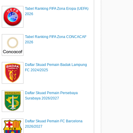
Tabel Ranking FIFA Zona Eropa (UEFA)
2026
Tabel Ranking FIFA Zona CONCACAF
2026
Daftar Skuad Pemain Badak Lampung
FC 2024/2025
Daftar Skuad Pemain Persebaya
Surabaya 2026/2027
Daftar Skuad Pemain FC Barcelona
2026/2027