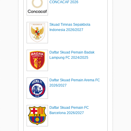
CONCACAF 2026
Skuad Timnas Sepakbola
Indonesia 2026/2027
Daftar Skuad Pemain Badak
Lampung FC 2024/2025
Daftar Skuad Pemain Arema FC
2026/2027
Daftar Skuad Pemain FC
Barcelona 2026/2027