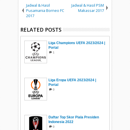
Jadwal & Hasil
Jadwal & Hasil PSM
Pusamania Borneo FC
Makassar 2017
2017
RELATED POSTS
Liga Champions UEFA 2023/2024 |
Portal
1
Liga Eropa UEFA 2023/2024 |
Portal
0
Daftar Top Skor Piala Presiden
Indonesia 2022
0