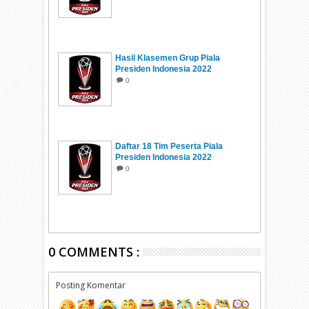
Hasil Klasemen Grup Piala
Presiden Indonesia 2022
0
Daftar 18 Tim Peserta Piala
Presiden Indonesia 2022
0
0 COMMENTS :
Posting Komentar