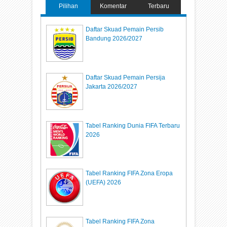
Pilihan
Komentar
Terbaru
Daftar Skuad Pemain Persib
Bandung 2026/2027
Daftar Skuad Pemain Persija
Jakarta 2026/2027
Tabel Ranking Dunia FIFA Terbaru
2026
Tabel Ranking FIFA Zona Eropa
(UEFA) 2026
Tabel Ranking FIFA Zona