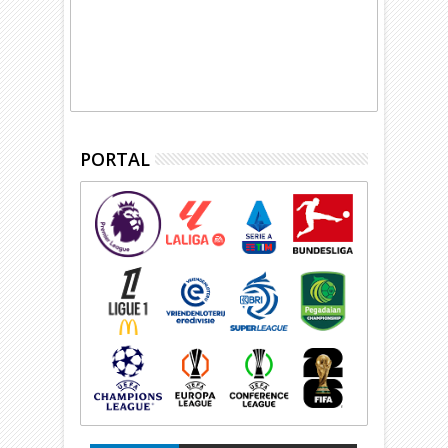
PORTAL