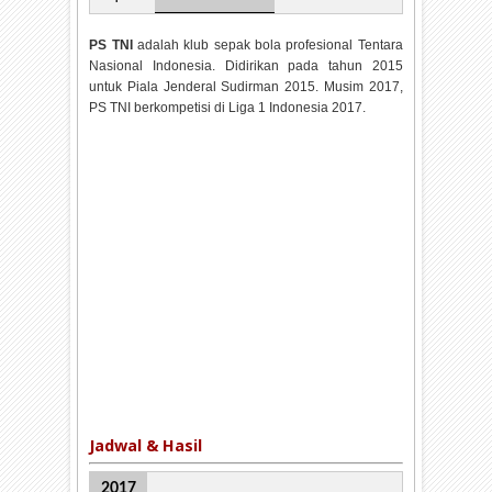
PS TNI
adalah klub sepak bola profesional Tentara
Nasional Indonesia. Didirikan pada tahun 2015
untuk Piala Jenderal Sudirman 2015. Musim 2017,
PS TNI berkompetisi di Liga 1 Indonesia 2017.
Jadwal & Hasil
2017