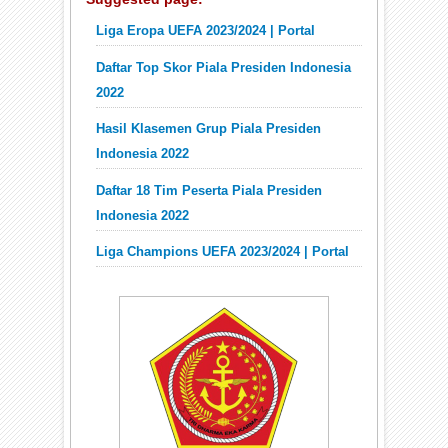
Liga Eropa UEFA 2023/2024 | Portal
Daftar Top Skor Piala Presiden Indonesia
2022
Hasil Klasemen Grup Piala Presiden
Indonesia 2022
Daftar 18 Tim Peserta Piala Presiden
Indonesia 2022
Liga Champions UEFA 2023/2024 | Portal