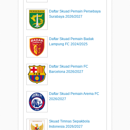
Daftar Skuad Pemain Persebaya
Surabaya 2026/2027
Daftar Skuad Pemain Badak
Lampung FC 2024/2025
Daftar Skuad Pemain FC
Barcelona 2026/2027
Daftar Skuad Pemain Arema FC
2026/2027
Skuad Timnas Sepakbola
Indonesia 2026/2027