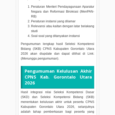
Peraturan Menteri Pendayagunaan Aparatur
Negara dan Reformasi Birokrasi (MenPAN-
RB)
Peraturan instansi yang dilamar
Relevansi atau kaitan dengan latar belakang
studi
Soal-soal yang ditanyakan instansi
Pengumuman lengkap hasil Seleksi Kompetensi
Bidang (SKB) CPNS Kabupaten Gorontalo Utara
2026 akan diupdate dan dapat dilihat di Link:
(
Menunggu pengumuman
).
Pengumuman Kelulusan Akhir
CPNS Kab. Gorontalo Utara
2026
Hasil integrasi nilai Seleksi Kompetensi Dasar
(SKD) dan Seleksi Kompetensi Bidang (SKB)
menentukan kelulusan akhir untuk peserta CPNS
Kabupaten Gorontalo Utara
2026, selanjutnya
adalah tahap pemberkasan bagi peserta yang