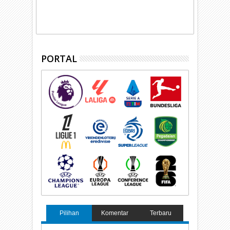
PORTAL
Pilihan
Komentar
Terbaru