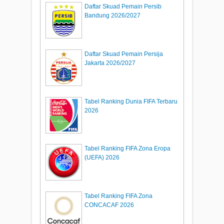
Daftar Skuad Pemain Persib
Bandung 2026/2027
Daftar Skuad Pemain Persija
Jakarta 2026/2027
Tabel Ranking Dunia FIFA Terbaru
2026
Tabel Ranking FIFA Zona Eropa
(UEFA) 2026
Tabel Ranking FIFA Zona
CONCACAF 2026