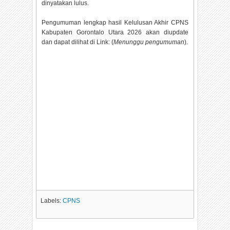
dinyatakan lulus.
Pengumuman lengkap hasil Kelulusan Akhir CPNS
Kabupaten Gorontalo Utara
2026 akan diupdate
dan dapat dilihat di Link: (
Menunggu pengumuman
).
Labels:
CPNS