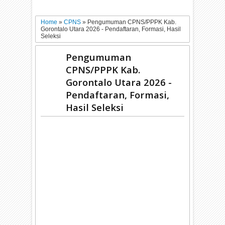
Home
»
CPNS
»
Pengumuman CPNS/PPPK Kab.
Gorontalo Utara 2026 - Pendaftaran, Formasi, Hasil
Seleksi
Pengumuman
CPNS/PPPK Kab.
Gorontalo Utara 2026 -
Pendaftaran, Formasi,
Hasil Seleksi