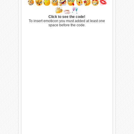
Click to see the code!
To insert emoticon you must added at least one
space before the code.