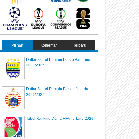
Pilihan
Komentar
Terbaru
Daftar Skuad Pemain Persib Bandung
2026/2027
Daftar Skuad Pemain Persija Jakarta
2026/2027
Tabel Ranking Dunia FIFA Terbaru 2026