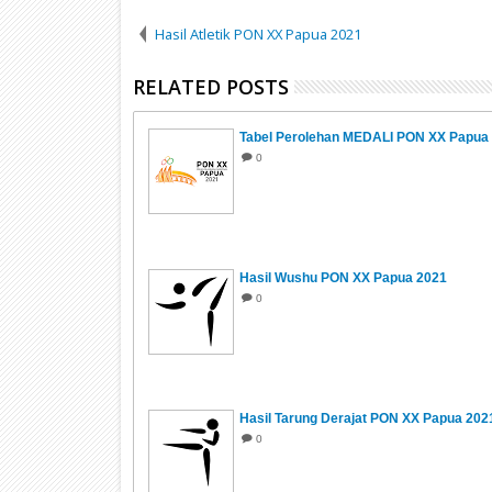
Hasil Atletik PON XX Papua 2021
RELATED POSTS
Tabel Perolehan MEDALI PON XX Papua
0
Hasil Wushu PON XX Papua 2021
0
Hasil Tarung Derajat PON XX Papua 202
0