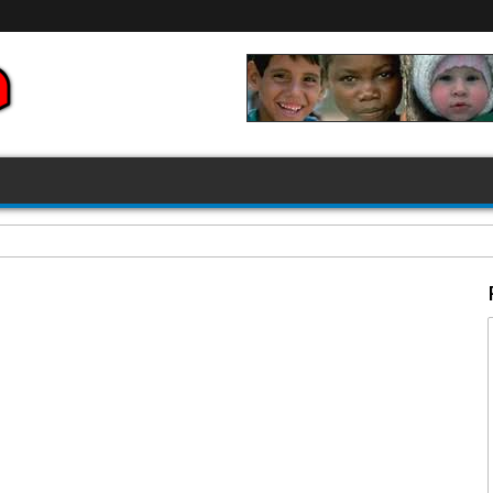
FIFA 2026