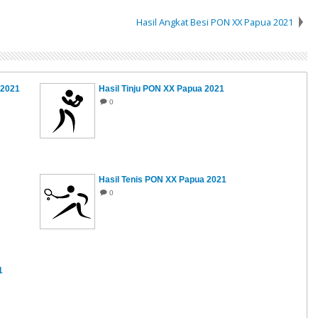
Hasil Angkat Besi PON XX Papua 2021
 2021
Hasil Tinju PON XX Papua 2021
0
Hasil Tenis PON XX Papua 2021
0
1