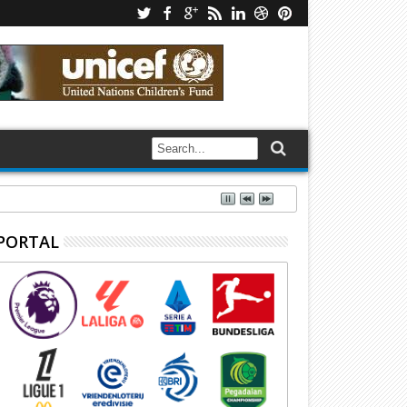
PORTAL