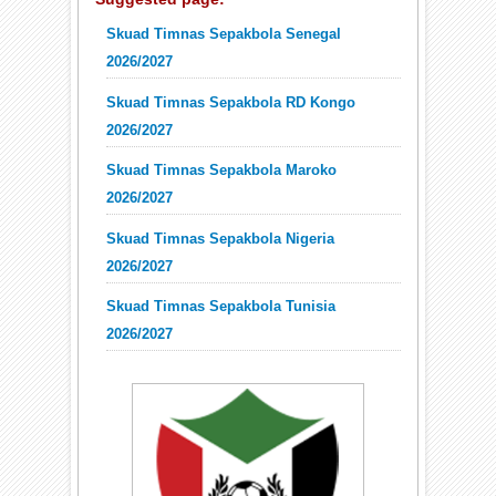
Skuad Timnas Sepakbola Senegal
2026/2027
Skuad Timnas Sepakbola RD Kongo
2026/2027
Skuad Timnas Sepakbola Maroko
2026/2027
Skuad Timnas Sepakbola Nigeria
2026/2027
Skuad Timnas Sepakbola Tunisia
2026/2027