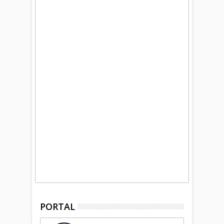
PORTAL