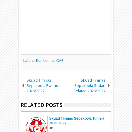
Labels:
Konfederasi CAF
Skuad Timnas
Skuad Timnas
Sepakbola Rwanda
Sepakbola Sudan
2026/2027
Selatan 2026/2027
RELATED POSTS
Skuad Timnas Sepakbola Tunisia
2026/2027
0