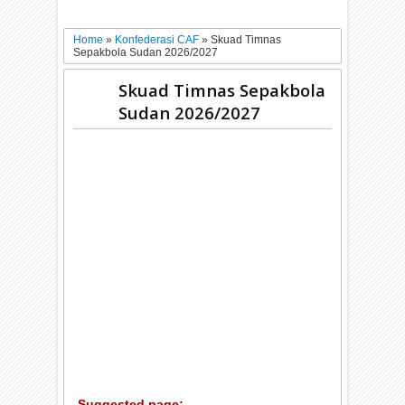
Home
»
Konfederasi CAF
»
Skuad Timnas
Sepakbola Sudan 2026/2027
Skuad Timnas Sepakbola
Sudan 2026/2027
Suggested page: