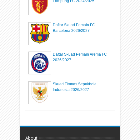
Lampung FC 2024/2025
Daftar Skuad Pemain FC
Barcelona 2026/2027
Daftar Skuad Pemain Arema FC
2026/2027
Skuad Timnas Sepakbola
Indonesia 2026/2027
About