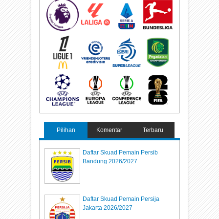
Pilihan
Komentar
Terbaru
Daftar Skuad Pemain Persib
Bandung 2026/2027
Daftar Skuad Pemain Persija
Jakarta 2026/2027