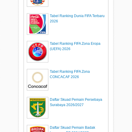
Tabel Ranking Dunia FIFA Terbaru
2026
Tabel Ranking FIFA Zona Eropa
(UEFA) 2026
Tabel Ranking FIFA Zona
CONCACAF 2026
Daftar Skuad Pemain Persebaya
Surabaya 2026/2027
Daftar Skuad Pemain Badak