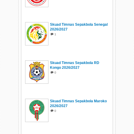
Skuad Timnas Sepakbola Senegal
2026/2027
1
Skuad Timnas Sepakbola RD
Kongo 2026/2027
0
Skuad Timnas Sepakbola Maroko
2026/2027
0