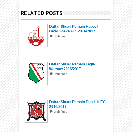
RELATED POSTS
Daftar Skuad Pemain Hapoel
Be'er Sheva F.C. 2016/2017
undefined
Daftar Skuad Pemain Legia
Warsaw 2016/2017
undefined
Daftar Skuad Pemain Dundalk F.C.
2016/2017
undefined