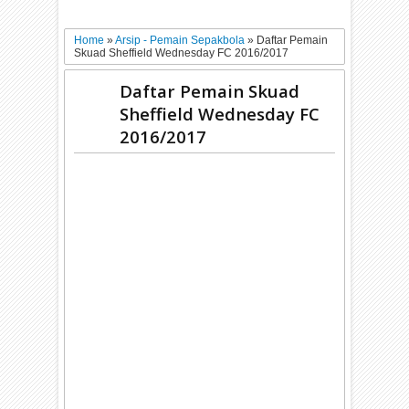
Home
»
Arsip - Pemain Sepakbola
»
Daftar Pemain
Skuad Sheffield Wednesday FC 2016/2017
Daftar Pemain Skuad
Sheffield Wednesday FC
2016/2017