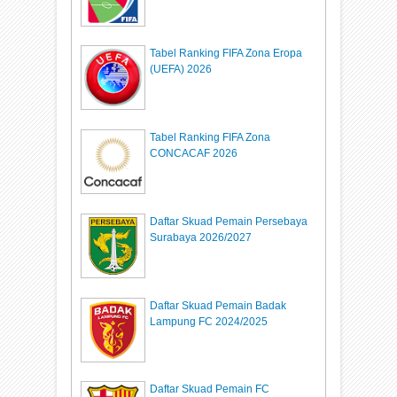
Tabel Ranking FIFA Zona Eropa
(UEFA) 2026
Tabel Ranking FIFA Zona
CONCACAF 2026
Daftar Skuad Pemain Persebaya
Surabaya 2026/2027
Daftar Skuad Pemain Badak
Lampung FC 2024/2025
Daftar Skuad Pemain FC