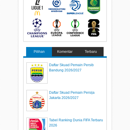
Pilihan
Komentar
Terbaru
Daftar Skuad Pemain Persib
Bandung 2026/2027
Daftar Skuad Pemain Persija
Jakarta 2026/2027
Tabel Ranking Dunia FIFA Terbaru
2026