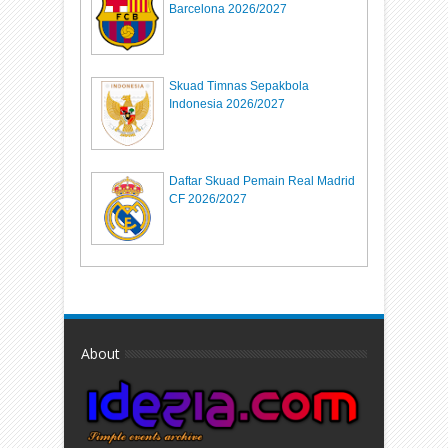
Barcelona 2026/2027
Skuad Timnas Sepakbola
Indonesia 2026/2027
Daftar Skuad Pemain Real Madrid
CF 2026/2027
About