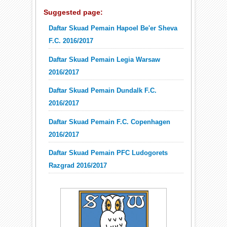
Suggested page:
Daftar Skuad Pemain Hapoel Be'er Sheva
F.C. 2016/2017
Daftar Skuad Pemain Legia Warsaw
2016/2017
Daftar Skuad Pemain Dundalk F.C.
2016/2017
Daftar Skuad Pemain F.C. Copenhagen
2016/2017
Daftar Skuad Pemain PFC Ludogorets
Razgrad 2016/2017