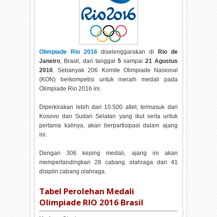
Olimpiade Rio 2016
diselenggarakan di
Rio de
Janeiro
, Brasil, dari tanggal
5
sampai
21 Agustus
2016
. Sebanyak 206 Komite Olimpiade Nasional
(KON) berkompetisi untuk meraih medali pada
Olimpiade Rio 2016 ini.
Diperkirakan lebih dari 10.500 atlet, termasuk dari
Kosovo dan Sudan Selatan yang ikut serta untuk
pertama kalinya, akan berpartisipasi dalam ajang
ini.
Dengan 306 keping medali, ajang ini akan
mempertandingkan 28 cabang olahraga dan 41
disiplin cabang olahraga.
Tabel Perolehan Medali
Olimpiade RIO 2016 Brasil