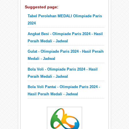
Suggested page:
Tabel Perolehan MEDALI Olimpiade Paris
2024
Angkat Besi - Olimpiade Paris 2024 - Hasil
Peraih Medali - Jadwal
Gulat - Olimpiade Paris 2024 - Hasil Peraih
Medali - Jadwal
Bola Voli - Olimpiade Paris 2024 - Hasil
Peraih Medali - Jadwal
Bola Voli Pantai - Olimpiade Paris 2024 -
Hasil Peraih Medali - Jadwal