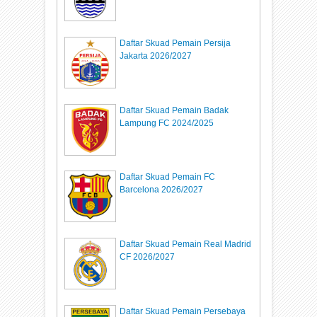
Daftar Skuad Pemain Persija
Jakarta 2026/2027
Daftar Skuad Pemain Badak
Lampung FC 2024/2025
Daftar Skuad Pemain FC
Barcelona 2026/2027
Daftar Skuad Pemain Real Madrid
CF 2026/2027
Daftar Skuad Pemain Persebaya