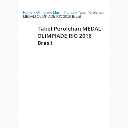
Home
»
Olimpiade Musim Panas
»
Tabel Perolehan
MEDALI OLIMPIADE RIO 2016 Brasil
Tabel Perolehan MEDALI
OLIMPIADE RIO 2016
Brasil