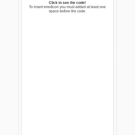
Click to see the code!
To insert emoticon you must added at least one
space before the code.