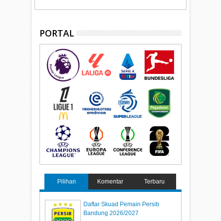
PORTAL
Pilihan
Komentar
Terbaru
Daftar Skuad Pemain Persib
Bandung 2026/2027