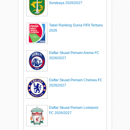
Surabaya 2026/2027
Tabel Ranking Dunia FIFA Terbaru
2026
Daftar Skuad Pemain Arema FC
2026/2027
Daftar Skuad Pemain Chelsea FC
2026/2027
Daftar Skuad Pemain Liverpool
FC 2026/2027