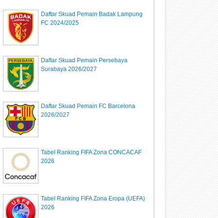
Daftar Skuad Pemain Badak Lampung
FC 2024/2025
Daftar Skuad Pemain Persebaya
Surabaya 2026/2027
Daftar Skuad Pemain FC Barcelona
2026/2027
Tabel Ranking FIFA Zona CONCACAF
2026
Tabel Ranking FIFA Zona Eropa (UEFA)
2026