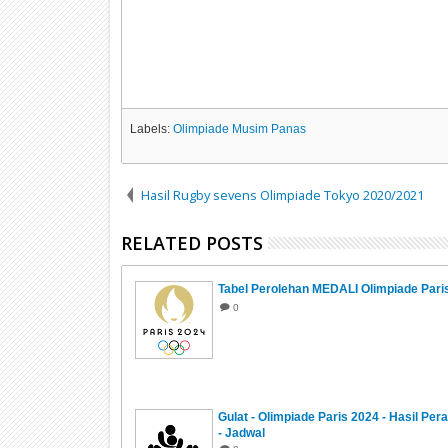
Labels:
Olimpiade Musim Panas
Hasil Rugby sevens Olimpiade Tokyo 2020/2021
RELATED POSTS
Tabel Perolehan MEDALI Olimpiade Pari
0
Gulat - Olimpiade Paris 2024 - Hasil Pera
- Jadwal