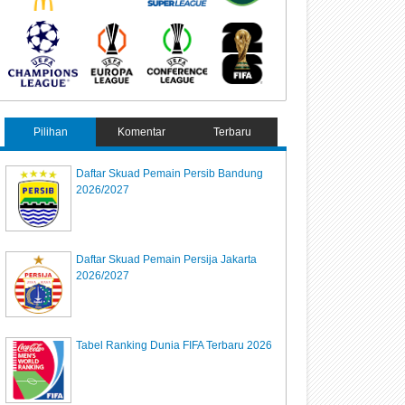
Pilihan
Komentar
Terbaru
Daftar Skuad Pemain Persib Bandung
2026/2027
Daftar Skuad Pemain Persija Jakarta
2026/2027
Tabel Ranking Dunia FIFA Terbaru 2026