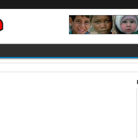
FIFA 2026