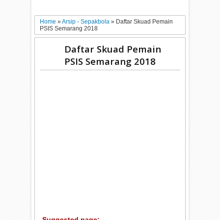
Home
»
Arsip - Sepakbola
»
Daftar Skuad Pemain
PSIS Semarang 2018
Daftar Skuad Pemain
PSIS Semarang 2018
Suggested page: