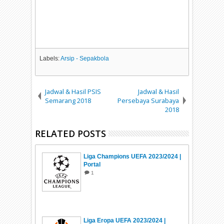
Labels:
Arsip - Sepakbola
Jadwal & Hasil PSIS
Jadwal & Hasil
Semarang 2018
Persebaya Surabaya
2018
RELATED POSTS
Liga Champions UEFA 2023/2024 |
Portal
1
Liga Eropa UEFA 2023/2024 |