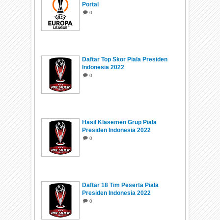
Portal
0
Daftar Top Skor Piala Presiden
Indonesia 2022
0
Hasil Klasemen Grup Piala
Presiden Indonesia 2022
0
Daftar 18 Tim Peserta Piala
Presiden Indonesia 2022
0