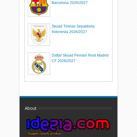
Barcelona 2026/2027
Skuad Timnas Sepakbola
Indonesia 2026/2027
Daftar Skuad Pemain Real Madrid
CF 2026/2027
About