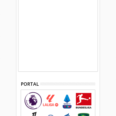
PORTAL