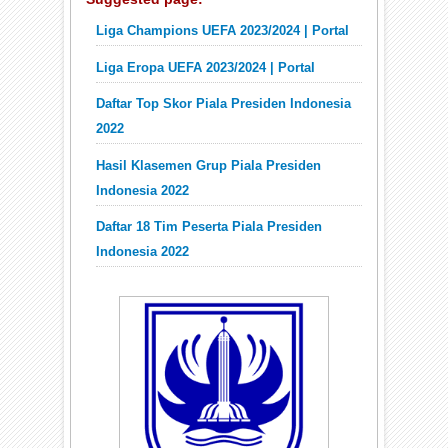
Liga Champions UEFA 2023/2024 | Portal
Liga Eropa UEFA 2023/2024 | Portal
Daftar Top Skor Piala Presiden Indonesia
2022
Hasil Klasemen Grup Piala Presiden
Indonesia 2022
Daftar 18 Tim Peserta Piala Presiden
Indonesia 2022