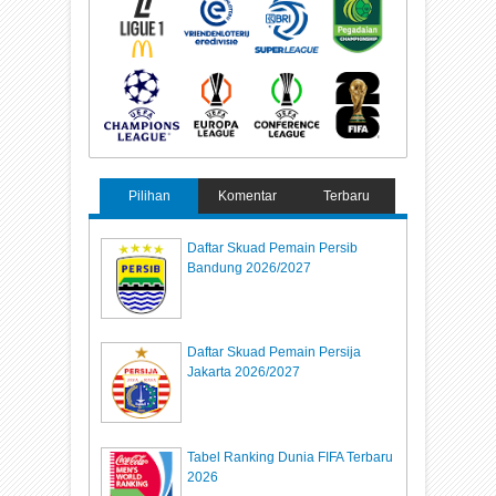
Pilihan
Komentar
Terbaru
Daftar Skuad Pemain Persib
Bandung 2026/2027
Daftar Skuad Pemain Persija
Jakarta 2026/2027
Tabel Ranking Dunia FIFA Terbaru
2026