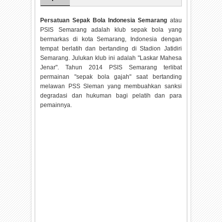
Persatuan Sepak Bola Indonesia Semarang
atau
PSIS Semarang adalah klub sepak bola yang
bermarkas di kota Semarang, Indonesia dengan
tempat berlatih dan bertanding di Stadion Jatidiri
Semarang. Julukan klub ini adalah "Laskar Mahesa
Jenar". Tahun 2014 PSIS Semarang terlibat
permainan "sepak bola gajah" saat bertanding
melawan PSS Sleman yang membuahkan sanksi
degradasi dan hukuman bagi pelatih dan para
pemainnya.