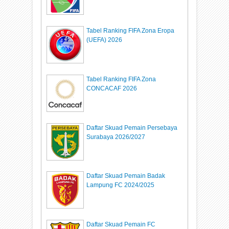
Tabel Ranking FIFA Zona Eropa
(UEFA) 2026
Tabel Ranking FIFA Zona
CONCACAF 2026
Daftar Skuad Pemain Persebaya
Surabaya 2026/2027
Daftar Skuad Pemain Badak
Lampung FC 2024/2025
Daftar Skuad Pemain FC