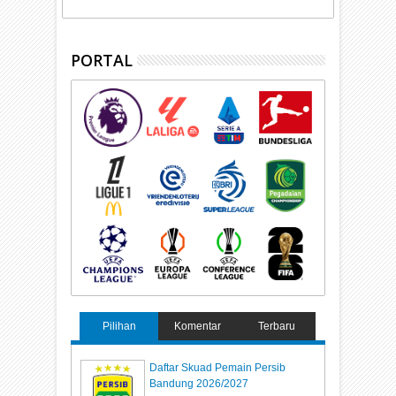
PORTAL
Pilihan
Komentar
Terbaru
Daftar Skuad Pemain Persib
Bandung 2026/2027