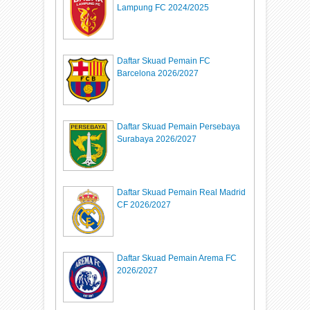
Lampung FC 2024/2025
Daftar Skuad Pemain FC
Barcelona 2026/2027
Daftar Skuad Pemain Persebaya
Surabaya 2026/2027
Daftar Skuad Pemain Real Madrid
CF 2026/2027
Daftar Skuad Pemain Arema FC
2026/2027