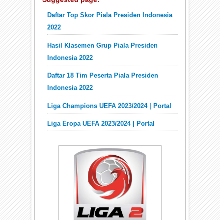
Daftar Top Skor Piala Presiden Indonesia
2022
Hasil Klasemen Grup Piala Presiden
Indonesia 2022
Daftar 18 Tim Peserta Piala Presiden
Indonesia 2022
Liga Champions UEFA 2023/2024 | Portal
Liga Eropa UEFA 2023/2024 | Portal