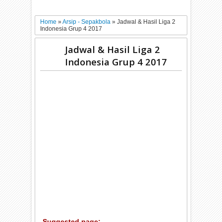
Home
»
Arsip - Sepakbola
»
Jadwal & Hasil Liga 2
Indonesia Grup 4 2017
Jadwal & Hasil Liga 2
Indonesia Grup 4 2017
Suggested page: