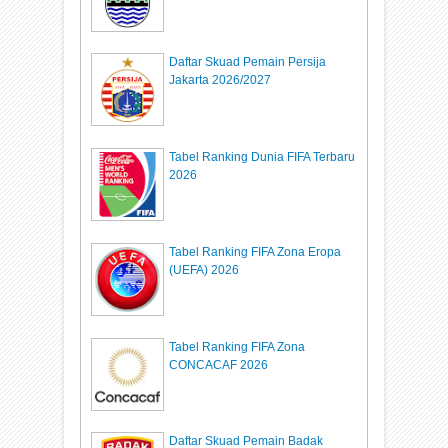
Daftar Skuad Pemain Persija
Jakarta 2026/2027
Tabel Ranking Dunia FIFA Terbaru
2026
Tabel Ranking FIFA Zona Eropa
(UEFA) 2026
Tabel Ranking FIFA Zona
CONCACAF 2026
Daftar Skuad Pemain Badak