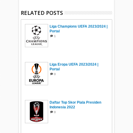
RELATED POSTS
Liga Champions UEFA 2023/2024 |
Portal
1
Liga Eropa UEFA 2023/2024 |
Portal
0
Daftar Top Skor Piala Presiden
Indonesia 2022
0