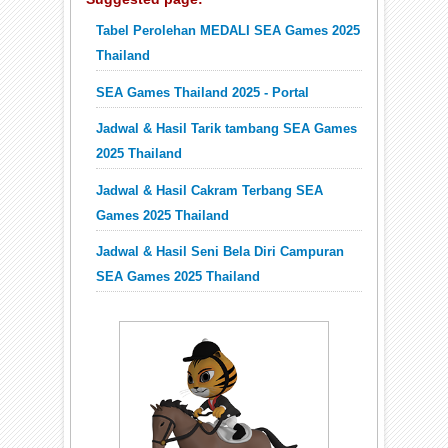
Tabel Perolehan MEDALI SEA Games 2025
Thailand
SEA Games Thailand 2025 - Portal
Jadwal & Hasil Tarik tambang SEA Games
2025 Thailand
Jadwal & Hasil Cakram Terbang SEA
Games 2025 Thailand
Jadwal & Hasil Seni Bela Diri Campuran
SEA Games 2025 Thailand