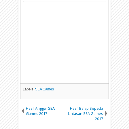
Labels:
SEA Games
Hasil Anggar SEA
Hasil Balap Sepeda
Games 2017
Lintasan SEA Games
2017