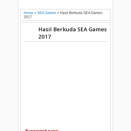
Home
»
SEA Games
»
Hasil Berkuda SEA Games
2017
Hasil Berkuda SEA Games
2017
Suggested page: