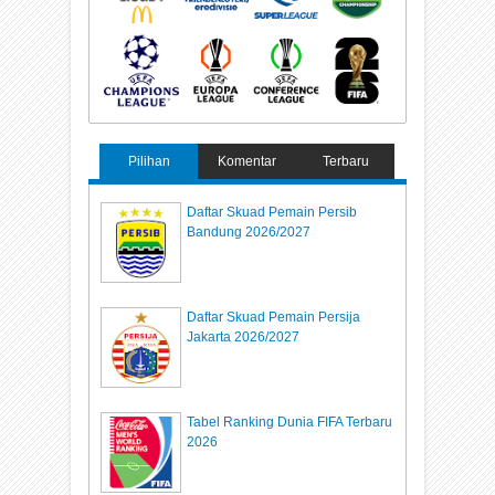
Pilihan
Komentar
Terbaru
Daftar Skuad Pemain Persib
Bandung 2026/2027
Daftar Skuad Pemain Persija
Jakarta 2026/2027
Tabel Ranking Dunia FIFA Terbaru
2026