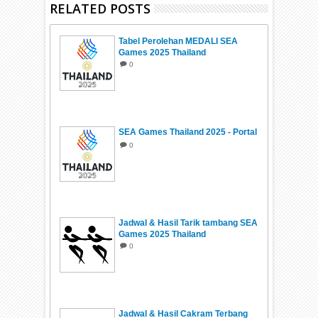
RELATED POSTS
Tabel Perolehan MEDALI SEA
Games 2025 Thailand
0
SEA Games Thailand 2025 - Portal
0
Jadwal & Hasil Tarik tambang SEA
Games 2025 Thailand
0
Jadwal & Hasil Cakram Terbang