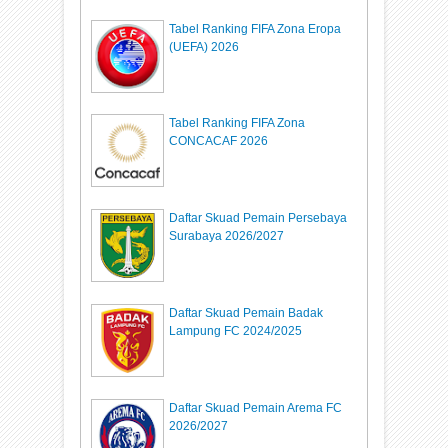
Tabel Ranking FIFA Zona Eropa
(UEFA) 2026
Tabel Ranking FIFA Zona
CONCACAF 2026
Daftar Skuad Pemain Persebaya
Surabaya 2026/2027
Daftar Skuad Pemain Badak
Lampung FC 2024/2025
Daftar Skuad Pemain Arema FC
2026/2027