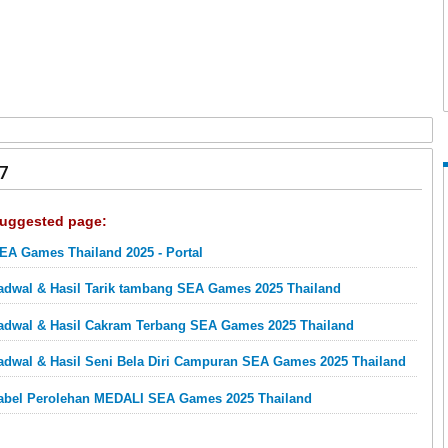
7
uggested page:
EA Games Thailand 2025 - Portal
adwal & Hasil Tarik tambang SEA Games 2025 Thailand
adwal & Hasil Cakram Terbang SEA Games 2025 Thailand
adwal & Hasil Seni Bela Diri Campuran SEA Games 2025 Thailand
abel Perolehan MEDALI SEA Games 2025 Thailand