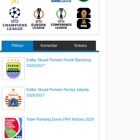
Pilihan
Komentar
Terbaru
Daftar Skuad Pemain Persib Bandung
2026/2027
Daftar Skuad Pemain Persija Jakarta
2026/2027
Tabel Ranking Dunia FIFA Terbaru 2026