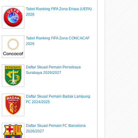
Tabel Ranking FIFA Zona Eropa (UEFA)
2026
Tabel Ranking FIFA Zona CONCACAF
2026
Daftar Skuad Pemain Persebaya
Surabaya 2026/2027
Daftar Skuad Pemain Badak Lampung
FC 2024/2025
Daftar Skuad Pemain FC Barcelona
2026/2027