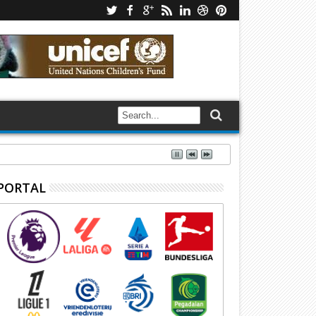
PORTAL