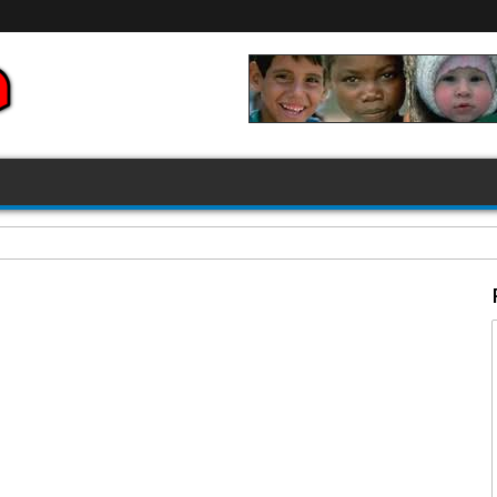
FIFA 2026