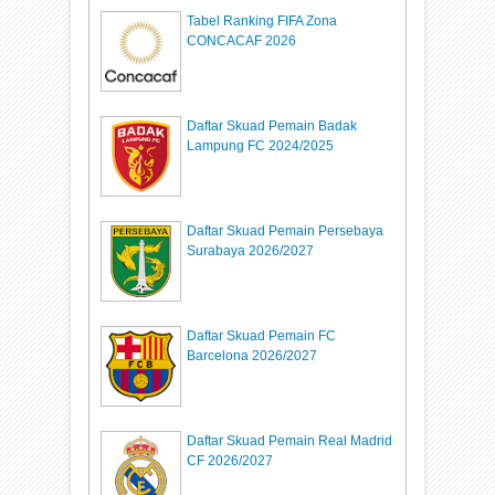
Tabel Ranking FIFA Zona
CONCACAF 2026
Daftar Skuad Pemain Badak
Lampung FC 2024/2025
Daftar Skuad Pemain Persebaya
Surabaya 2026/2027
Daftar Skuad Pemain FC
Barcelona 2026/2027
Daftar Skuad Pemain Real Madrid
CF 2026/2027