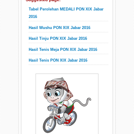
Tabel Perolehan MEDALI PON XIX Jabar
2016
Hasil Wushu PON XIX Jabar 2016
Hasil Tinju PON XIX Jabar 2016
Hasil Tenis Meja PON XIX Jabar 2016
Hasil Tenis PON XIX Jabar 2016