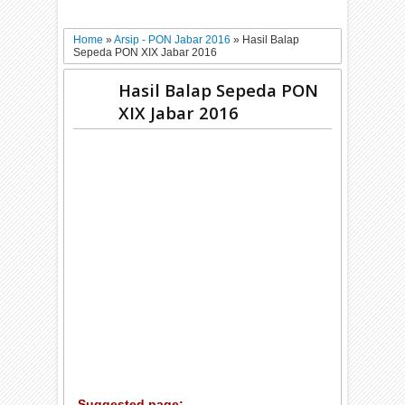
Home
»
Arsip - PON Jabar 2016
»
Hasil Balap
Sepeda PON XIX Jabar 2016
Hasil Balap Sepeda PON
XIX Jabar 2016
Suggested page: