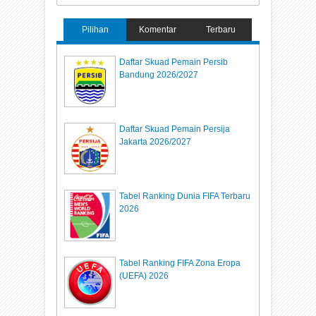
Pilihan
Komentar
Terbaru
Daftar Skuad Pemain Persib
Bandung 2026/2027
Daftar Skuad Pemain Persija
Jakarta 2026/2027
Tabel Ranking Dunia FIFA Terbaru
2026
Tabel Ranking FIFA Zona Eropa
(UEFA) 2026