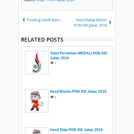
Posting Lebih Baru
Hasil Balap Motor
PON XIX Jabar 2016
RELATED POSTS
Tabel Perolehan MEDALI PON XIX
Jabar 2016
1
Hasil Wushu PON XIX Jabar 2016
0
Hasil Tinju PON XIX Jabar 2016