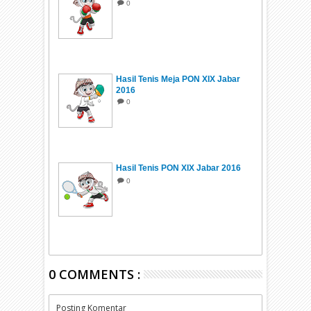
0
Hasil Tenis Meja PON XIX Jabar
2016
0
Hasil Tenis PON XIX Jabar 2016
0
0 COMMENTS :
Posting Komentar