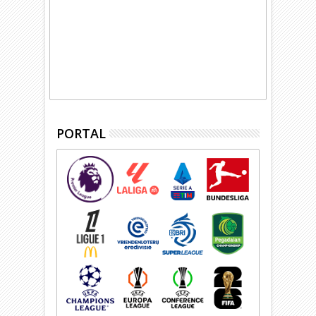
PORTAL