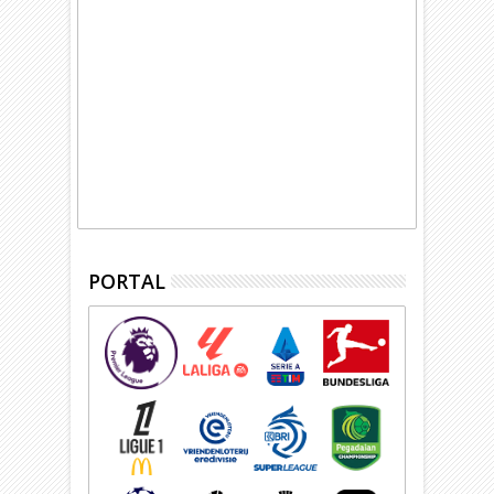
PORTAL