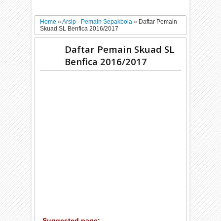
Home
»
Arsip - Pemain Sepakbola
»
Daftar Pemain
Skuad SL Benfica 2016/2017
Daftar Pemain Skuad SL
Benfica 2016/2017
Suggested page: