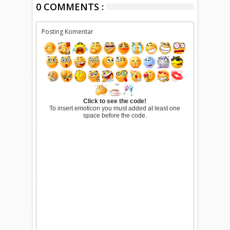
0 COMMENTS :
Posting Komentar
Click to see the code!
To insert emoticon you must added at least one
space before the code.