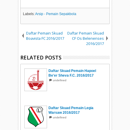
Labels:
Arsip - Pemain Sepakbola
Daftar Pemain Skuad
Daftar Pemain Skuad
Boavista FC 2016/2017
CF Os Belenenses
2016/2017
RELATED POSTS
Daftar Skuad Pemain Hapoel
Be'er Sheva F.C. 2016/2017
undefined
Daftar Skuad Pemain Legia
Warsaw 2016/2017
undefined