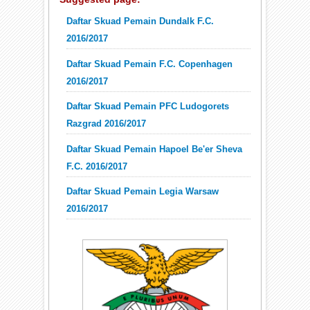
Daftar Skuad Pemain Dundalk F.C.
2016/2017
Daftar Skuad Pemain F.C. Copenhagen
2016/2017
Daftar Skuad Pemain PFC Ludogorets
Razgrad 2016/2017
Daftar Skuad Pemain Hapoel Be'er Sheva
F.C. 2016/2017
Daftar Skuad Pemain Legia Warsaw
2016/2017