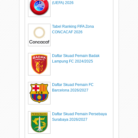
(UEFA) 2026
Tabel Ranking FIFA Zona
CONCACAF 2026
Daftar Skuad Pemain Badak
Lampung FC 2024/2025
Daftar Skuad Pemain FC
Barcelona 2026/2027
Daftar Skuad Pemain Persebaya
Surabaya 2026/2027