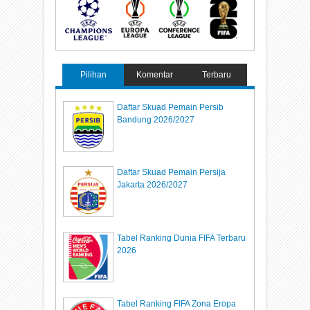
Pilihan
Komentar
Terbaru
Daftar Skuad Pemain Persib
Bandung 2026/2027
Daftar Skuad Pemain Persija
Jakarta 2026/2027
Tabel Ranking Dunia FIFA Terbaru
2026
Tabel Ranking FIFA Zona Eropa