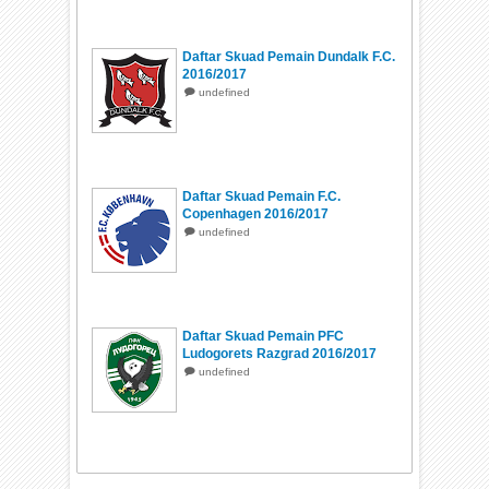
Daftar Skuad Pemain Dundalk F.C.
2016/2017
undefined
Daftar Skuad Pemain F.C.
Copenhagen 2016/2017
undefined
Daftar Skuad Pemain PFC
Ludogorets Razgrad 2016/2017
undefined